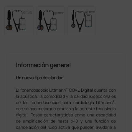
Información general
Un nuevo tipo de claridad
®
El fonendoscopio Littmann
CORE Digital cuenta con
la acústica, la comodidad y la calidad excepcionales
®
de los fonendoscopios para cardiología Littmann
,
que se han mejorado gracias a la potente tecnología
digital. Posee características como una capacidad
de amplificación de hasta x40 y una función de
cancelación del ruido activa que pueden ayudarle a