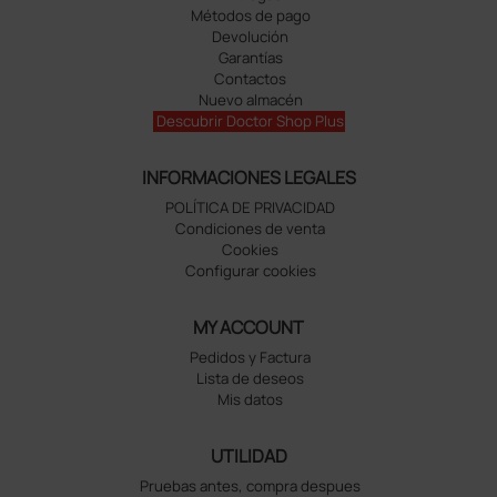
Métodos de pago
Devolución
Garantías
Contactos
Nuevo almacén
Descubrir Doctor Shop Plus
INFORMACIONES LEGALES
POLÍTICA DE PRIVACIDAD
Condiciones de venta
Cookies
Configurar cookies
MY ACCOUNT
Pedidos y Factura
Lista de deseos
Mis datos
UTILIDAD
Pruebas antes, compra despues