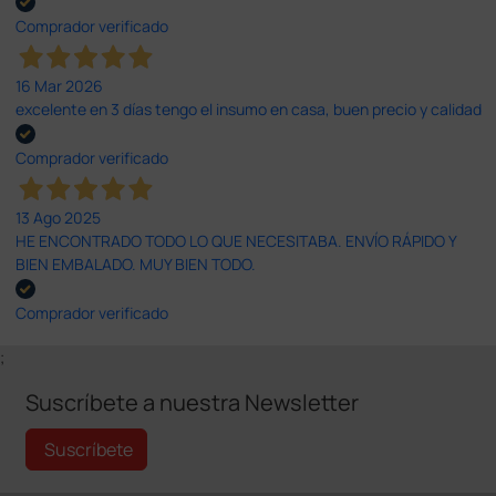
Comprador verificado
16 Mar 2026
excelente en 3 días tengo el insumo en casa, buen precio y calidad
Comprador verificado
13 Ago 2025
HE ENCONTRADO TODO LO QUE NECESITABA. ENVÍO RÁPIDO Y
BIEN EMBALADO. MUY BIEN TODO.
Comprador verificado
;
Suscríbete a nuestra Newsletter
Suscríbete