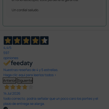
Un cordial saludo.
4,4
/5
597
opiniones
Nuestras reseñas de 4 y 5 estrellas.
Haga clic aquí para leerlos todos >
Anterior
Siguiente
14 Jul 2026
todo correcto. podria señalar que un poco caro los portes y el
plazo de entrega se alarga.