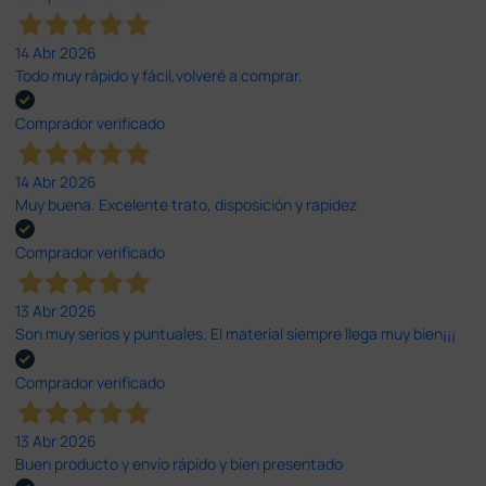
14 Abr 2026
Todo muy rápido y fácil,volveré a comprar.
Comprador verificado
14 Abr 2026
Muy buena. Excelente trato, disposición y rapidez
Comprador verificado
13 Abr 2026
Son muy serios y puntuales. El material siempre llega muy bien¡¡¡
Comprador verificado
13 Abr 2026
Buen producto y envío rápido y bien presentado