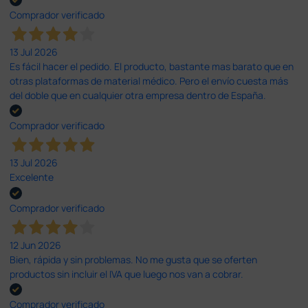
Comprador verificado
13 Jul 2026
Es fácil hacer el pedido. El producto, bastante mas barato que en
otras plataformas de material médico. Pero el envío cuesta más
del doble que en cualquier otra empresa dentro de España.
Comprador verificado
13 Jul 2026
Excelente
Comprador verificado
12 Jun 2026
Bien, rápida y sin problemas. No me gusta que se oferten
productos sin incluir el IVA que luego nos van a cobrar.
Comprador verificado