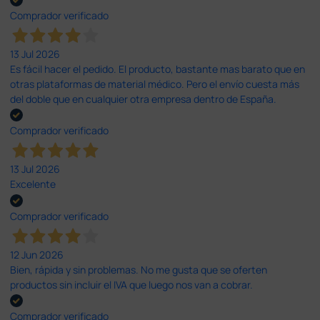
Comprador verificado
13 Jul 2026
Es fácil hacer el pedido. El producto, bastante mas barato que en
otras plataformas de material médico. Pero el envío cuesta más
del doble que en cualquier otra empresa dentro de España.
Comprador verificado
13 Jul 2026
Excelente
Comprador verificado
12 Jun 2026
Bien, rápida y sin problemas. No me gusta que se oferten
productos sin incluir el IVA que luego nos van a cobrar.
Comprador verificado