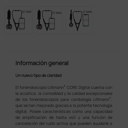
Información general
Un nuevo tipo de claridad
®
El fonendoscopio Littmann
CORE Digital cuenta con
la acústica, la comodidad y la calidad excepcionales
®
de los fonendoscopios para cardiología Littmann
,
que se han mejorado gracias a la potente tecnología
digital. Posee características como una capacidad
de amplificación de hasta x40 y una función de
cancelación del ruido activa que pueden ayudarle a