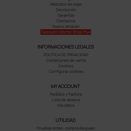
Métodos de pago
Devolución
Garantías
Contactos
Nuevo almacén
Descubrir Doctor Shop Plus
INFORMACIONES LEGALES
POLÍTICA DE PRIVACIDAD
Condiciones de venta
Cookies
Configurar cookies
MY ACCOUNT
Pedidos y Factura
Lista de deseos
Mis datos
UTILIDAD
Pruebas antes, compra despues