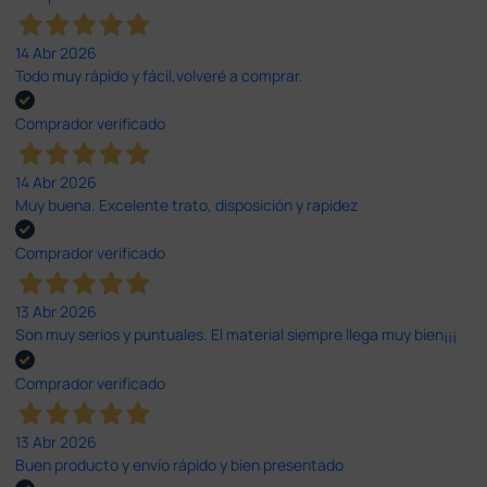
14 Abr 2026
Todo muy rápido y fácil,volveré a comprar.
Comprador verificado
14 Abr 2026
Muy buena. Excelente trato, disposición y rapidez
Comprador verificado
13 Abr 2026
Son muy serios y puntuales. El material siempre llega muy bien¡¡¡
Comprador verificado
13 Abr 2026
Buen producto y envío rápido y bien presentado