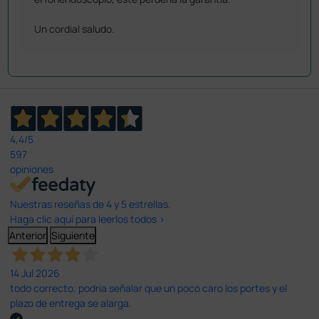
Un cordial saludo.
4,4
/5
597
opiniones
Nuestras reseñas de 4 y 5 estrellas.
Haga clic aquí para leerlos todos >
Anterior
Siguiente
14 Jul 2026
todo correcto. podria señalar que un poco caro los portes y el
plazo de entrega se alarga.