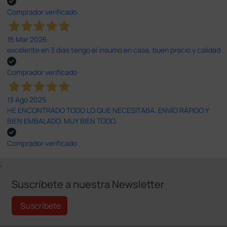
Comprador verificado
16 Mar 2026
excelente en 3 días tengo el insumo en casa, buen precio y calidad
Comprador verificado
13 Ago 2025
HE ENCONTRADO TODO LO QUE NECESITABA. ENVÍO RÁPIDO Y
BIEN EMBALADO. MUY BIEN TODO.
Comprador verificado
;
Suscríbete a nuestra Newsletter
Suscríbete