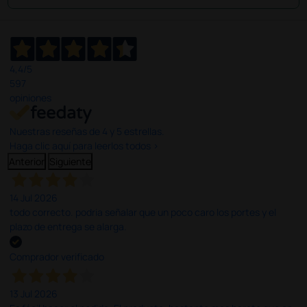
4,4
/5
597
opiniones
Nuestras reseñas de 4 y 5 estrellas.
Haga clic aquí para leerlos todos >
Anterior
Siguiente
14 Jul 2026
todo correcto. podria señalar que un poco caro los portes y el
plazo de entrega se alarga.
Comprador verificado
13 Jul 2026