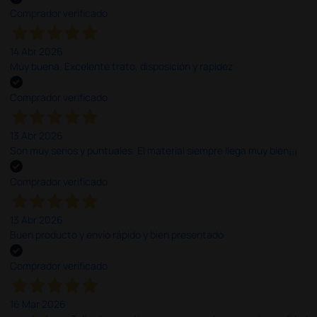
Comprador verificado
14 Abr 2026
Muy buena. Excelente trato, disposición y rapidez
Comprador verificado
13 Abr 2026
Son muy serios y puntuales. El material siempre llega muy bien¡¡¡
Comprador verificado
13 Abr 2026
Buen producto y envío rápido y bien presentado
Comprador verificado
16 Mar 2026