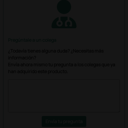
Pregúntale a un colega
¿Todavía tienes alguna duda? ¿Necesitas más
información?
Envía ahora mismo tu pregunta a los colegas que ya
han adquirido este producto.
Envía tu pregunta