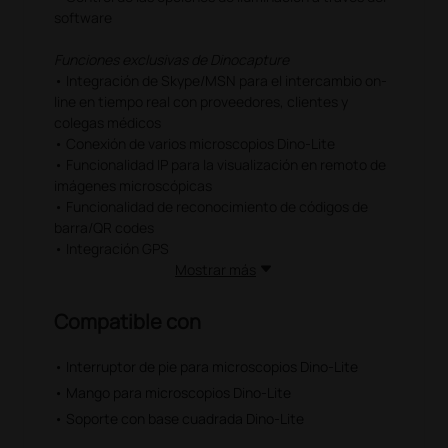
software
Funciones exclusivas de Dinocapture
• Integración de Skype/MSN para el intercambio on-
line en tiempo real con proveedores, clientes y
colegas médicos
• Conexión de varios microscopios Dino-Lite
• Funcionalidad IP para la visualización en remoto de
imágenes microscópicas
• Funcionalidad de reconocimiento de códigos de
barra/QR codes
• Integración GPS
Mostrar más
Compatible con
• Interruptor de pie para microscopios Dino-Lite
• Mango para microscopios Dino-Lite
• Soporte con base cuadrada Dino-Lite