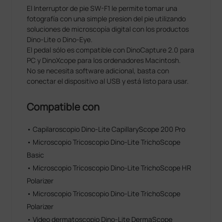
El Interruptor de pie SW-F1 le permite tomar una
fotografía con una simple presion del pie utilizando
soluciones de microscopía digital con los productos
Dino-Lite o Dino-Eye.
El pedal sólo es compatible con DinoCapture 2.0 para
PC y DinoXcope para los ordenadores Macintosh.
No se necesita software adicional, basta con
conectar el dispositivo al USB y está listo para usar.
Compatible con
• Capilaroscopio Dino-Lite CapillaryScope 200 Pro
• Microscopio Tricoscopio Dino-Lite TrichoScope
Basic
• Microscopio Tricoscopio Dino-Lite TrichoScope HR
Polarizer
• Microscopio Tricoscopio Dino-Lite TrichoScope
Polarizer
• Video dermatoscopio Dino-Lite DermaScope