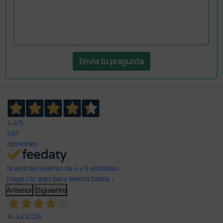
Envía tu pregunta
4,4
/5
597
opiniones
Nuestras reseñas de 4 y 5 estrellas.
Haga clic aquí para leerlos todos >
Anterior
Siguiente
14 Jul 2026