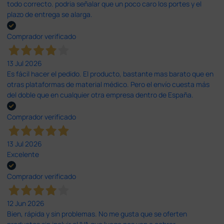
todo correcto. podria señalar que un poco caro los portes y el
plazo de entrega se alarga.
Comprador verificado
13 Jul 2026
Es fácil hacer el pedido. El producto, bastante mas barato que en
otras plataformas de material médico. Pero el envío cuesta más
del doble que en cualquier otra empresa dentro de España.
Comprador verificado
13 Jul 2026
Excelente
Comprador verificado
12 Jun 2026
Bien, rápida y sin problemas. No me gusta que se oferten