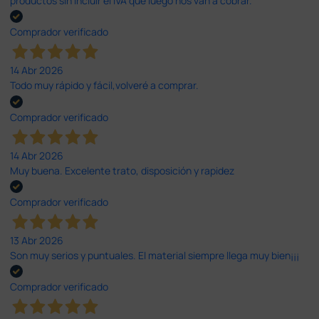
productos sin incluir el IVA que luego nos van a cobrar.
Comprador verificado
14 Abr 2026
Todo muy rápido y fácil,volveré a comprar.
Comprador verificado
14 Abr 2026
Muy buena. Excelente trato, disposición y rapidez
Comprador verificado
13 Abr 2026
Son muy serios y puntuales. El material siempre llega muy bien¡¡¡
Comprador verificado