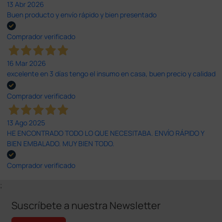
13 Abr 2026
Buen producto y envío rápido y bien presentado
Comprador verificado
16 Mar 2026
excelente en 3 días tengo el insumo en casa, buen precio y calidad
Comprador verificado
13 Ago 2025
HE ENCONTRADO TODO LO QUE NECESITABA. ENVÍO RÁPIDO Y
BIEN EMBALADO. MUY BIEN TODO.
Comprador verificado
;
Suscríbete a nuestra Newsletter