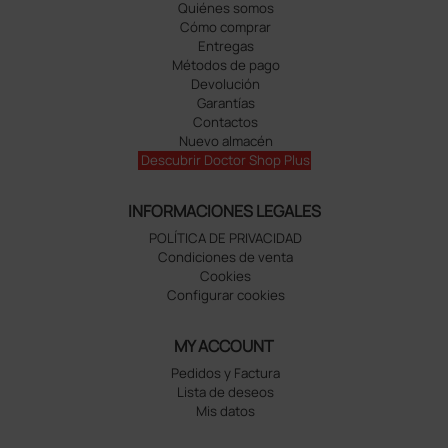
Quiénes somos
Cómo comprar
Entregas
Métodos de pago
Devolución
Garantías
Contactos
Nuevo almacén
Descubrir Doctor Shop Plus
INFORMACIONES LEGALES
POLÍTICA DE PRIVACIDAD
Condiciones de venta
Cookies
Configurar cookies
MY ACCOUNT
Pedidos y Factura
Lista de deseos
Mis datos