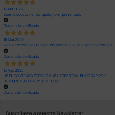
13 Abr 2026
Buen producto y envío rápido y bien presentado
Comprador verificado
16 Mar 2026
excelente en 3 días tengo el insumo en casa, buen precio y calidad
Comprador verificado
13 Ago 2025
HE ENCONTRADO TODO LO QUE NECESITABA. ENVÍO RÁPIDO Y
BIEN EMBALADO. MUY BIEN TODO.
Comprador verificado
;
Suscríbete a nuestra Newsletter