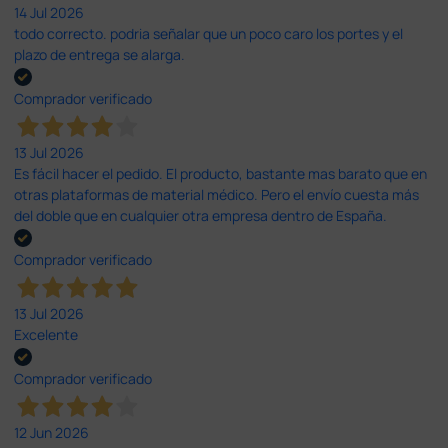
14 Jul 2026
todo correcto. podria señalar que un poco caro los portes y el
plazo de entrega se alarga.
Comprador verificado
13 Jul 2026
Es fácil hacer el pedido. El producto, bastante mas barato que en
otras plataformas de material médico. Pero el envío cuesta más
del doble que en cualquier otra empresa dentro de España.
Comprador verificado
13 Jul 2026
Excelente
Comprador verificado
12 Jun 2026