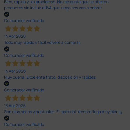
Bien, rápida y sin problemas. No me gusta que se oferten
productos sin incluir el IVA que luego nos van a cobrar.
Comprador verificado
14 Abr 2026
Todo muy rápido y fácil,volveré a comprar.
Comprador verificado
14 Abr 2026
Muy buena. Excelente trato, disposición y rapidez
Comprador verificado
13 Abr 2026
Son muy serios y puntuales. El material siempre llega muy bien¡¡¡
Comprador verificado