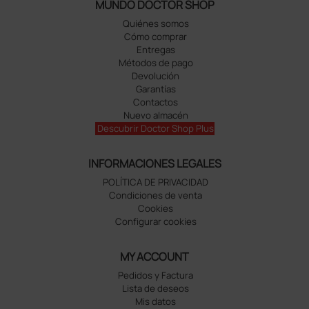
MUNDO DOCTOR SHOP
Quiénes somos
Cómo comprar
Entregas
Métodos de pago
Devolución
Garantías
Contactos
Nuevo almacén
Descubrir Doctor Shop Plus
INFORMACIONES LEGALES
POLÍTICA DE PRIVACIDAD
Condiciones de venta
Cookies
Configurar cookies
MY ACCOUNT
Pedidos y Factura
Lista de deseos
Mis datos