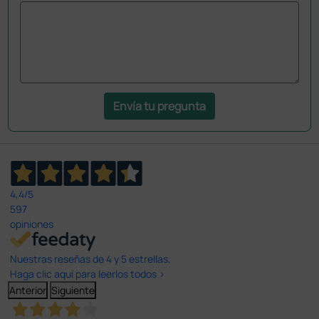
Envía tu pregunta
4,4
/5
597
opiniones
Nuestras reseñas de 4 y 5 estrellas.
Haga clic aquí para leerlos todos >
Anterior
Siguiente