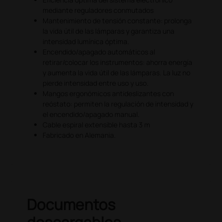
mediante reguladores conmutados
Mantenimiento de tensión constante: prolonga
la vida útil de las lámparas y garantiza una
intensidad lumínica óptima.
Encendido/apagado automáticos al
retirar/colocar los instrumentos: ahorra energía
y aumenta la vida útil de las lámparas. La luz no
pierde intensidad entre uso y uso.
Mangos ergonómicos antideslizantes con
reóstato: permiten la regulación de intensidad y
el encendido/apagado manual.
Cable espiral extensible hasta 3 m
Fabricado en Alemania.
Documentos