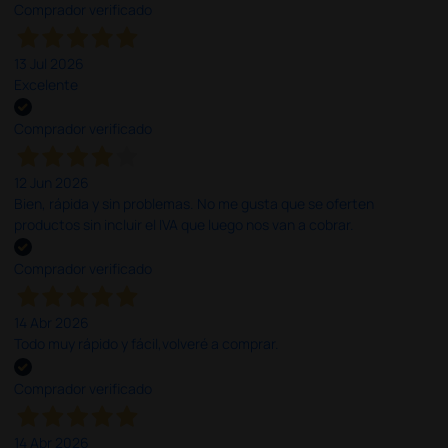
Comprador verificado
13 Jul 2026
Excelente
Comprador verificado
12 Jun 2026
Bien, rápida y sin problemas. No me gusta que se oferten
productos sin incluir el IVA que luego nos van a cobrar.
Comprador verificado
14 Abr 2026
Todo muy rápido y fácil,volveré a comprar.
Comprador verificado
14 Abr 2026