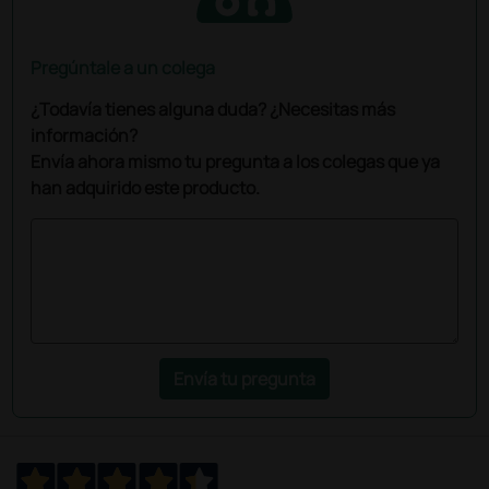
Pregúntale a un colega
¿Todavía tienes alguna duda? ¿Necesitas más
información?
Envía ahora mismo tu pregunta a los colegas que ya
han adquirido este producto.
Envía tu pregunta