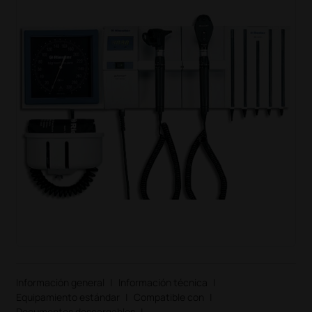
Información general
|
Información técnica
|
Equipamiento estándar
|
Compatible con
|
Documentos descargables
|