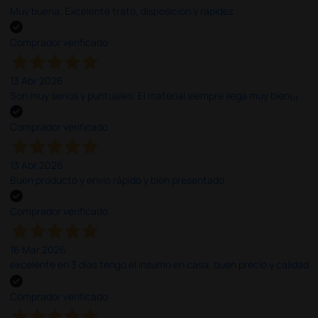
Muy buena. Excelente trato, disposición y rapidez
Comprador verificado
13 Abr 2026
Son muy serios y puntuales. El material siempre llega muy bien¡¡¡
Comprador verificado
13 Abr 2026
Buen producto y envío rápido y bien presentado
Comprador verificado
16 Mar 2026
excelente en 3 días tengo el insumo en casa, buen precio y calidad
Comprador verificado