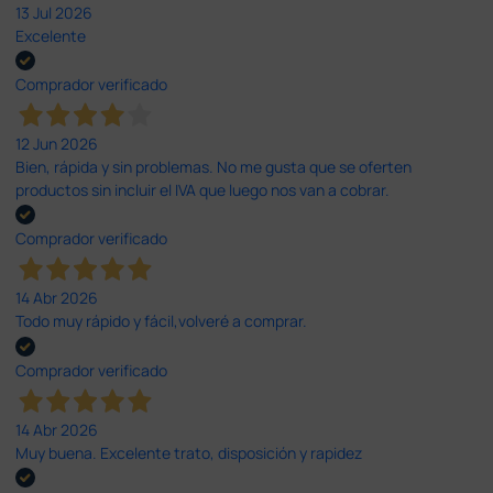
13 Jul 2026
Excelente
Comprador verificado
12 Jun 2026
Bien, rápida y sin problemas. No me gusta que se oferten
productos sin incluir el IVA que luego nos van a cobrar.
Comprador verificado
14 Abr 2026
Todo muy rápido y fácil,volveré a comprar.
Comprador verificado
14 Abr 2026
Muy buena. Excelente trato, disposición y rapidez