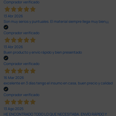
Comprador verificado
13 Abr 2026
Son muy serios y puntuales. El material siempre llega muy bien¡¡¡
Comprador verificado
13 Abr 2026
Buen producto y envío rápido y bien presentado
Comprador verificado
16 Mar 2026
excelente en 3 días tengo el insumo en casa, buen precio y calidad
Comprador verificado
13 Ago 2025
HE ENCONTRADO TODO LO QUE NECESITABA. ENVÍO RÁPIDO Y