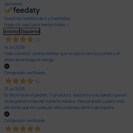
opiniones
Nuestras reseñas de 4 y 5 estrellas.
Haga clic aquí para leerlos todos >
Anterior
Siguiente
14 Jul 2026
todo correcto. podria señalar que un poco caro los portes y el
plazo de entrega se alarga.
Comprador verificado
13 Jul 2026
Es fácil hacer el pedido. El producto, bastante mas barato que en
otras plataformas de material médico. Pero el envío cuesta más
del doble que en cualquier otra empresa dentro de España.
Comprador verificado