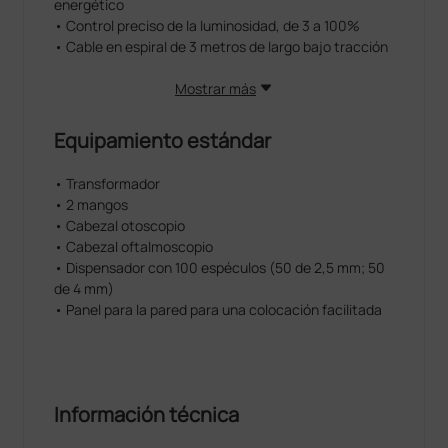
energético
• Control preciso de la luminosidad, de 3 a 100%
• Cable en espiral de 3 metros de largo bajo tracción
Mostrar más
Equipamiento estándar
• Transformador
• 2 mangos
• Cabezal otoscopio
• Cabezal oftalmoscopio
• Dispensador con 100 espéculos (50 de 2,5 mm; 50
de 4 mm)
• Panel para la pared para una colocación facilitada
Información técnica