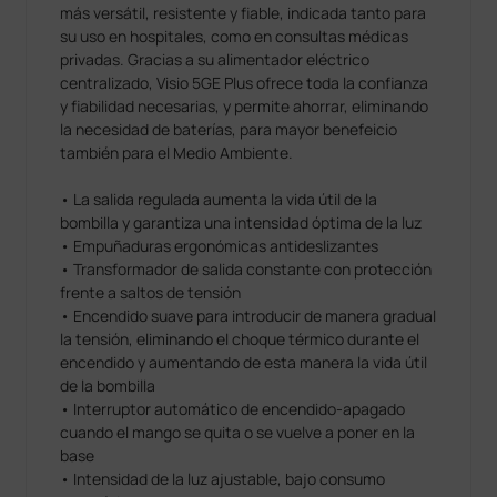
más versátil, resistente y fiable, indicada tanto para
su uso en hospitales, como en consultas médicas
privadas. Gracias a su alimentador eléctrico
centralizado, Visio 5GE Plus ofrece toda la confianza
y fiabilidad necesarias, y permite ahorrar, eliminando
la necesidad de baterías, para mayor benefeicio
también para el Medio Ambiente.
• La salida regulada aumenta la vida útil de la
bombilla y garantiza una intensidad óptima de la luz
• Empuñaduras ergonómicas antideslizantes
• Transformador de salida constante con protección
frente a saltos de tensión
• Encendido suave para introducir de manera gradual
la tensión, eliminando el choque térmico durante el
encendido y aumentando de esta manera la vida útil
de la bombilla
• Interruptor automático de encendido-apagado
cuando el mango se quita o se vuelve a poner en la
base
• Intensidad de la luz ajustable, bajo consumo