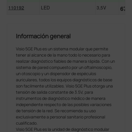
110192
LED
3,5V
670,
Información general
Visio 5GE Plus es un sistema modular que permite
tener al alcance de la mano todo lo necesario para
realizar diagnóstico fiables de manera rápida. Con un
sistema de pared compuesto por un oftalmoscopio,
un otoscopio y un dispensdor de espéculos
auriculares, todos los equipos diagnósticos de base
son facilmente utilizables. Visio 5GE Plus otorga una
tensión de salida constante de 3.5V, para
instrumentos de diagnóstico médico de manera
independiente respecto de las posibles variaciones
de tensión de la red. Se recomienda su uso
exclusivamente a personal sanitario profesional
cualificado.
Visio 5GE Plus es la unidad de diagnóstico modular