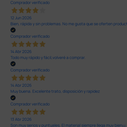
Comprador verificado
12 Jun 2026
Bien, rápida y sin problemas. No me gusta que se oferten productos
Comprador verificado
14 Abr 2026
Todo muy rápido y fácil,volveré a comprar.
Comprador verificado
14 Abr 2026
Muy buena. Excelente trato, disposición y rapidez
Comprador verificado
13 Abr 2026
Son muy serios y puntuales. El material siempre llega muy bien¡¡¡