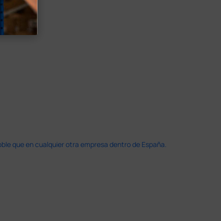
doble que en cualquier otra empresa dentro de España.