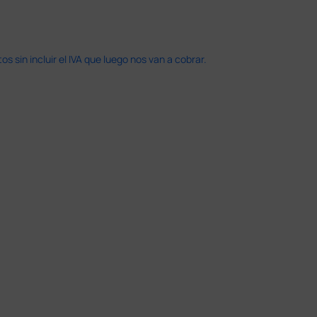
 sin incluir el IVA que luego nos van a cobrar.