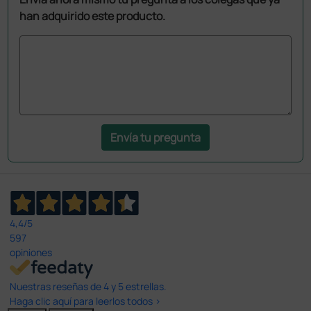
han adquirido este producto.
Envía tu pregunta
4,4
/5
597
opiniones
Nuestras reseñas de 4 y 5 estrellas.
Haga clic aquí para leerlos todos >