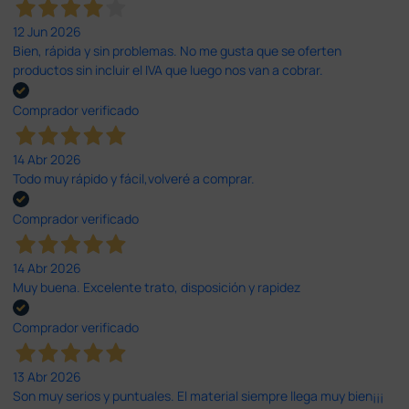
12 Jun 2026
Bien, rápida y sin problemas. No me gusta que se oferten
productos sin incluir el IVA que luego nos van a cobrar.
Comprador verificado
14 Abr 2026
Todo muy rápido y fácil,volveré a comprar.
Comprador verificado
14 Abr 2026
Muy buena. Excelente trato, disposición y rapidez
Comprador verificado
13 Abr 2026
Son muy serios y puntuales. El material siempre llega muy bien¡¡¡