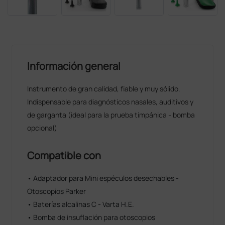
Información general
Instrumento de gran calidad, fiable y muy sólido.
Indispensable para diagnósticos nasales, auditivos y
de garganta (ideal para la prueba timpánica - bomba
opcional)
Compatible con
• Adaptador para Mini espéculos desechables -
Otoscopios Parker
• Baterías alcalinas C - Varta H.E.
• Bomba de insuflación para otoscopios