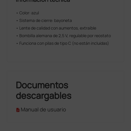
• Color: azul
• Sistema de cierre: bayoneta
• Lente de calidad con aumentos, extraíble
• Bombilla alemana de 2,5 V, regulable por reostato
• Funciona con pilas de tipo C (no están incluidas)
Documentos
descargables
Manual de usuario