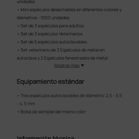
unidades
• Mini espéculos desechables en diferentes colores y
diámetros - 1000 unidades
• Set de 3 espéculos para adultos
• Set de 3 espéculos Veterinarios
• Set de 5 espéculos autoclavables
• Set veterinario de 3 Espéculos de metal en
autoclave y 2 Espéculos fenestrados de metal
Mostrar más
Equipamiento estándar
• Tres espéculos autoclavables de diámetro: 2,5 - 3,5
- 4, 5 mm
• Bolsa de semipiel del mismo color
Información técnica