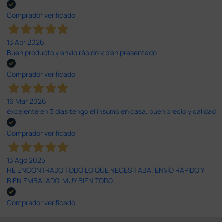
Comprador verificado
13 Abr 2026
Buen producto y envío rápido y bien presentado
Comprador verificado
16 Mar 2026
excelente en 3 días tengo el insumo en casa, buen precio y calidad
Comprador verificado
13 Ago 2025
HE ENCONTRADO TODO LO QUE NECESITABA. ENVÍO RÁPIDO Y
BIEN EMBALADO. MUY BIEN TODO.
Comprador verificado