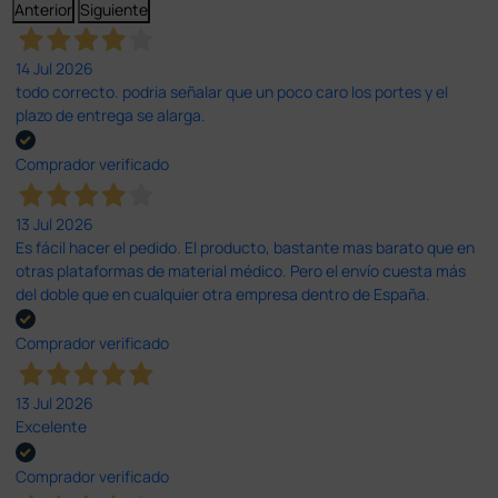
Anterior
Siguiente
14 Jul 2026
todo correcto. podria señalar que un poco caro los portes y el
plazo de entrega se alarga.
Comprador verificado
13 Jul 2026
Es fácil hacer el pedido. El producto, bastante mas barato que en
otras plataformas de material médico. Pero el envío cuesta más
del doble que en cualquier otra empresa dentro de España.
Comprador verificado
13 Jul 2026
Excelente
Comprador verificado