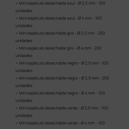
• Mini espéculo desechable azul - Ø 2,5 mm - 100
unidades
• Mini espéculo desechable azul - Ø 4 mm - 100
unidades
• Mini espéculo desechable gris - Ø 2,5 mm - 250
unidades
• Mini espéculo desechable gris - Ø 4 mm - 250
unidades
• Mini espéculo desechable negro - Ø 2,5 mm - 100
unidades
• Mini espéculo desechable negro - Ø 2,5 mm - 250
unidades
• Mini espéculo desechable negro - Ø 4 mm - 100
unidades
• Mini espéculo desechable verde - Ø 2,5 mm - 100
unidades
• Mini espéculo desechable verde - Ø 4 mm - 100