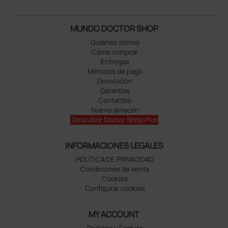
MUNDO DOCTOR SHOP
Quiénes somos
Cómo comprar
Entregas
Métodos de pago
Devolución
Garantías
Contactos
Nuevo almacén
Descubrir Doctor Shop Plus
INFORMACIONES LEGALES
POLÍTICA DE PRIVACIDAD
Condiciones de venta
Cookies
Configurar cookies
MY ACCOUNT