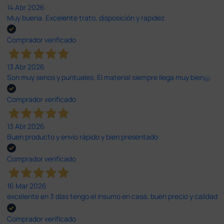
14 Abr 2026
Muy buena. Excelente trato, disposición y rapidez
Comprador verificado
13 Abr 2026
Son muy serios y puntuales. El material siempre llega muy bien¡¡¡
Comprador verificado
13 Abr 2026
Buen producto y envío rápido y bien presentado
Comprador verificado
16 Mar 2026
excelente en 3 días tengo el insumo en casa, buen precio y calidad
Comprador verificado