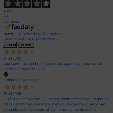
4,4
/5
597
opiniones
Nuestras reseñas de 4 y 5 estrellas.
Haga clic aquí para leerlos todos >
Anterior
Siguiente
14 Jul 2026
todo correcto. podria señalar que un poco caro los portes y el
plazo de entrega se alarga.
Comprador verificado
13 Jul 2026
Es fácil hacer el pedido. El producto, bastante mas barato que en
otras plataformas de material médico. Pero el envío cuesta más
del doble que en cualquier otra empresa dentro de España.