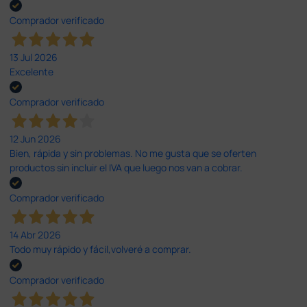
Comprador verificado
13 Jul 2026
Excelente
Comprador verificado
12 Jun 2026
Bien, rápida y sin problemas. No me gusta que se oferten
productos sin incluir el IVA que luego nos van a cobrar.
Comprador verificado
14 Abr 2026
Todo muy rápido y fácil,volveré a comprar.
Comprador verificado