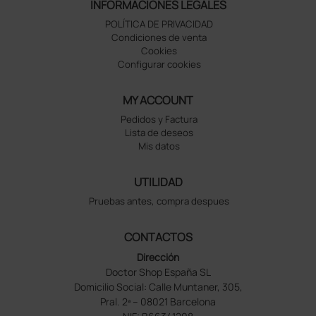
INFORMACIONES LEGALES
POLÍTICA DE PRIVACIDAD
Condiciones de venta
Cookies
Configurar cookies
MY ACCOUNT
Pedidos y Factura
Lista de deseos
Mis datos
UTILIDAD
Pruebas antes, compra despues
CONTACTOS
Dirección
Doctor Shop España SL
Domicilio Social: Calle Muntaner, 305,
Pral. 2ª – 08021 Barcelona