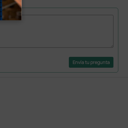
Envía tu pregunta