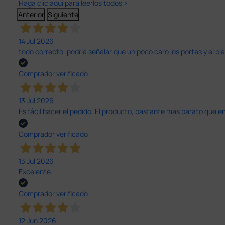
Haga clic aquí para leerlos todos >
Anterior
Siguiente
14 Jul 2026
todo correcto. podria señalar que un poco caro los portes y el pl
Comprador verificado
13 Jul 2026
Es fácil hacer el pedido. El producto, bastante mas barato que 
Comprador verificado
13 Jul 2026
Excelente
Comprador verificado
12 Jun 2026