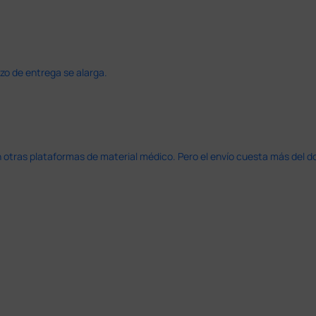
azo de entrega se alarga.
en otras plataformas de material médico. Pero el envío cuesta más del 