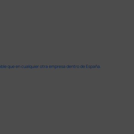
doble que en cualquier otra empresa dentro de España.