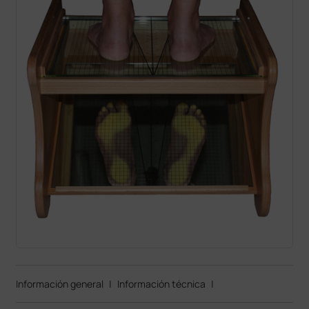
Información general
|
Información técnica
|