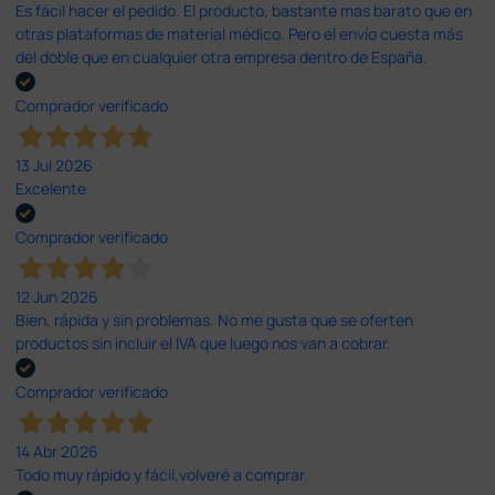
Es fácil hacer el pedido. El producto, bastante mas barato que en
otras plataformas de material médico. Pero el envío cuesta más
del doble que en cualquier otra empresa dentro de España.
Comprador verificado
13 Jul 2026
Excelente
Comprador verificado
12 Jun 2026
Bien, rápida y sin problemas. No me gusta que se oferten
productos sin incluir el IVA que luego nos van a cobrar.
Comprador verificado
14 Abr 2026
Todo muy rápido y fácil,volveré a comprar.