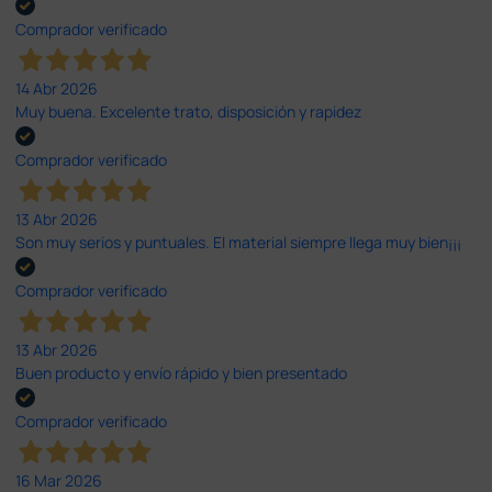
Comprador verificado
14 Abr 2026
Muy buena. Excelente trato, disposición y rapidez
Comprador verificado
13 Abr 2026
Son muy serios y puntuales. El material siempre llega muy bien¡¡¡
Comprador verificado
13 Abr 2026
Buen producto y envío rápido y bien presentado
Comprador verificado
16 Mar 2026