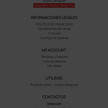
Nuevo almacén
Descubrir Doctor Shop Plus
INFORMACIONES LEGALES
POLÍTICA DE PRIVACIDAD
Condiciones de venta
Cookies
Configurar cookies
MY ACCOUNT
Pedidos y Factura
Lista de deseos
Mis datos
UTILIDAD
Pruebas antes, compra despues
CONTACTOS
Dirección