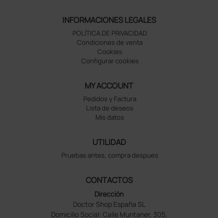
INFORMACIONES LEGALES
POLÍTICA DE PRIVACIDAD
Condiciones de venta
Cookies
Configurar cookies
MY ACCOUNT
Pedidos y Factura
Lista de deseos
Mis datos
UTILIDAD
Pruebas antes, compra despues
CONTACTOS
Dirección
Doctor Shop España SL
Domicilio Social: Calle Muntaner, 305,