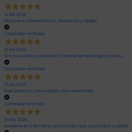
14 Abr 2026
Muy buena. Excelente trato, disposición y rapidez
Comprador verificado
13 Abr 2026
Son muy serios y puntuales. El material siempre llega muy bien¡¡¡
Comprador verificado
13 Abr 2026
Buen producto y envío rápido y bien presentado
Comprador verificado
16 Mar 2026
excelente en 3 días tengo el insumo en casa, buen precio y calidad