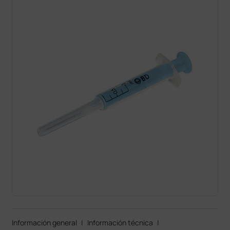
Información general
|
Información técnica
|