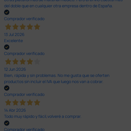
del doble que en cualquier otra empresa dentro de España.
Comprador verificado
13 Jul 2026
Excelente
Comprador verificado
12 Jun 2026
Bien, rápida y sin problemas. No me gusta que se oferten
productos sin incluir el IVA que luego nos van a cobrar.
Comprador verificado
14 Abr 2026
Todo muy rápido y fácil,volveré a comprar.
Comprador verificado