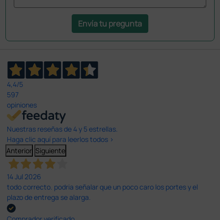
Envía tu pregunta
4,4
/5
597
opiniones
Nuestras reseñas de 4 y 5 estrellas.
Haga clic aquí para leerlos todos >
Anterior
Siguiente
14 Jul 2026
todo correcto. podria señalar que un poco caro los portes y el
plazo de entrega se alarga.
Comprador verificado