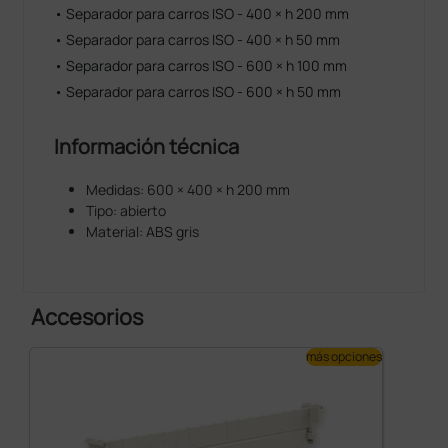
• Separador para carros ISO - 400 × h 200 mm
• Separador para carros ISO - 400 × h 50 mm
• Separador para carros ISO - 600 × h 100 mm
• Separador para carros ISO - 600 × h 50 mm
Información técnica
Medidas: 600 × 400 × h 200 mm
Tipo: abierto
Material: ABS gris
Accesorios
más opciones