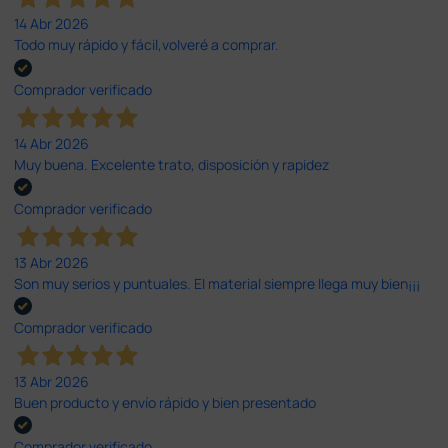
14 Abr 2026
Todo muy rápido y fácil,volveré a comprar.
Comprador verificado
14 Abr 2026
Muy buena. Excelente trato, disposición y rapidez
Comprador verificado
13 Abr 2026
Son muy serios y puntuales. El material siempre llega muy bien¡¡¡
Comprador verificado
13 Abr 2026
Buen producto y envío rápido y bien presentado
Comprador verificado