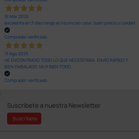
16 Mar 2026
excelente en 3 días tengo el insumo en casa, buen precio y calidad
Comprador verificado
13 Ago 2025
HE ENCONTRADO TODO LO QUE NECESITABA. ENVÍO RÁPIDO Y
BIEN EMBALADO. MUY BIEN TODO.
Comprador verificado
;
Suscríbete a nuestra Newsletter
Suscríbete