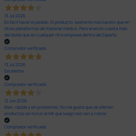
13 Jul 2026
Es fácil hacer el pedido. El producto, bastante mas barato que en
otras plataformas de material médico. Pero el envío cuesta más
del doble que en cualquier otra empresa dentro de España.
Comprador verificado
13 Jul 2026
Excelente
Comprador verificado
12 Jun 2026
Bien, rápida y sin problemas. No me gusta que se oferten
productos sin incluir el IVA que luego nos van a cobrar.
Comprador verificado