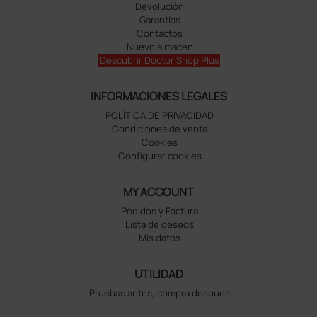
Devolución
Garantías
Contactos
Nuevo almacén
Descubrir Doctor Shop Plus
INFORMACIONES LEGALES
POLÍTICA DE PRIVACIDAD
Condiciones de venta
Cookies
Configurar cookies
MY ACCOUNT
Pedidos y Factura
Lista de deseos
Mis datos
UTILIDAD
Pruebas antes, compra despues