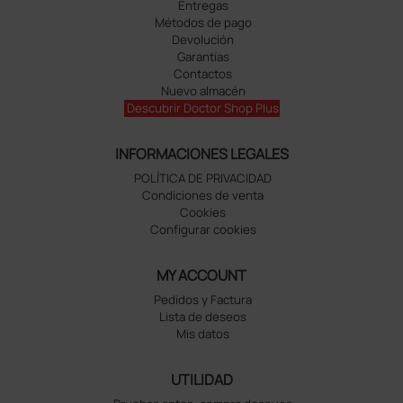
Entregas
Métodos de pago
Devolución
Garantías
Contactos
Nuevo almacén
Descubrir Doctor Shop Plus
INFORMACIONES LEGALES
POLÍTICA DE PRIVACIDAD
Condiciones de venta
Cookies
Configurar cookies
MY ACCOUNT
Pedidos y Factura
Lista de deseos
Mis datos
UTILIDAD