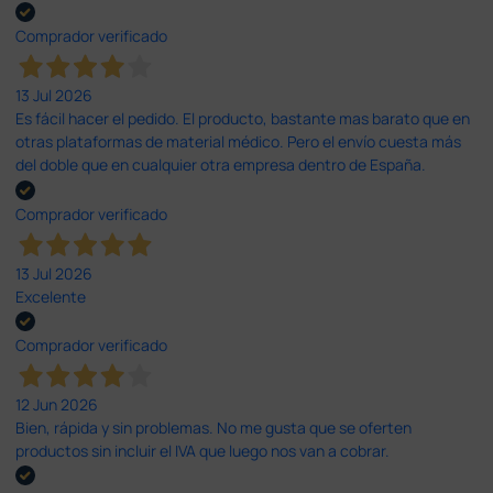
Comprador verificado
13 Jul 2026
Es fácil hacer el pedido. El producto, bastante mas barato que en
otras plataformas de material médico. Pero el envío cuesta más
del doble que en cualquier otra empresa dentro de España.
Comprador verificado
13 Jul 2026
Excelente
Comprador verificado
12 Jun 2026
Bien, rápida y sin problemas. No me gusta que se oferten
productos sin incluir el IVA que luego nos van a cobrar.