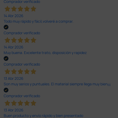
Comprador verificado
14 Abr 2026
Todo muy rápido y fácil,volveré a comprar.
Comprador verificado
14 Abr 2026
Muy buena. Excelente trato, disposición y rapidez
Comprador verificado
13 Abr 2026
Son muy serios y puntuales. El material siempre llega muy bien¡¡¡
Comprador verificado
13 Abr 2026
Buen producto y envío rápido y bien presentado