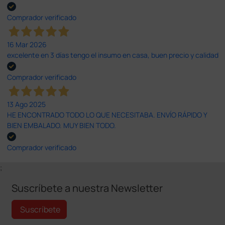
Comprador verificado
16 Mar 2026
excelente en 3 días tengo el insumo en casa, buen precio y calidad
Comprador verificado
13 Ago 2025
HE ENCONTRADO TODO LO QUE NECESITABA. ENVÍO RÁPIDO Y
BIEN EMBALADO. MUY BIEN TODO.
Comprador verificado
;
Suscríbete a nuestra Newsletter
Suscríbete