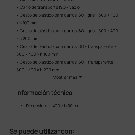
• Carro de transporte ISO - vacío
• Cesto de plástico para carros ISO - gris - 600 × 400
× h 100 mm
• Cesto de plástico para carros ISO - gris - 600 × 400
× h 200 mm
• Cesto de plástico para carros ISO - transparente -
600 × 400 × h 100 mm
• Cesto de plástico para carros ISO - transparente -
600 × 400 × h 200 mm
Mostrar más
Información técnica
Dimensiones: 400 × h 50 mm
Se puede utilizar con: