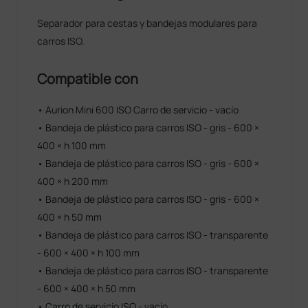
Separador para cestas y bandejas modulares para
carros ISO.
Compatible con
• Aurion Mini 600 ISO Carro de servicio - vacío
• Bandeja de plástico para carros ISO - gris - 600 ×
400 × h 100 mm
• Bandeja de plástico para carros ISO - gris - 600 ×
400 × h 200 mm
• Bandeja de plástico para carros ISO - gris - 600 ×
400 × h 50 mm
• Bandeja de plástico para carros ISO - transparente
- 600 × 400 × h 100 mm
• Bandeja de plástico para carros ISO - transparente
- 600 × 400 × h 50 mm
• Carro de servicio ISO - vacío