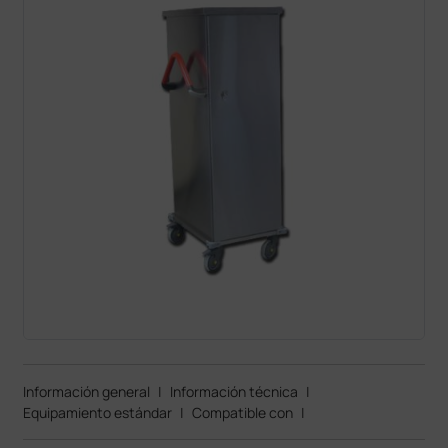
Información general
|
Información técnica
|
Equipamiento estándar
|
Compatible con
|