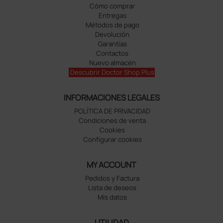
Cómo comprar
Entregas
Métodos de pago
Devolución
Garantías
Contactos
Nuevo almacén
Descubrir Doctor Shop Plus
INFORMACIONES LEGALES
POLÍTICA DE PRIVACIDAD
Condiciones de venta
Cookies
Configurar cookies
MY ACCOUNT
Pedidos y Factura
Lista de deseos
Mis datos
UTILIDAD