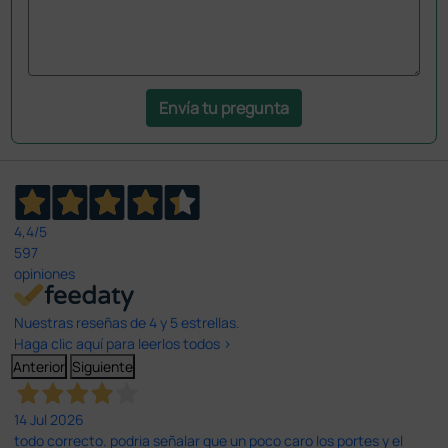
Envía tu pregunta
4,4
/5
597
opiniones
Nuestras reseñas de 4 y 5 estrellas.
Haga clic aquí para leerlos todos >
Anterior
Siguiente
14 Jul 2026
todo correcto. podria señalar que un poco caro los portes y el