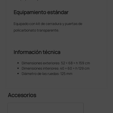
Equipamiento estándar
Equipado con kit de cerradura y puertas de
policarbonato transparente.
Información técnica
Dimensiones exteriores: 52 × 68 × h 159 cm
Dimensiones interiores: 40 × 60 × h 129 cm
Diámetro de las ruedas: 125 mm
Accesorios