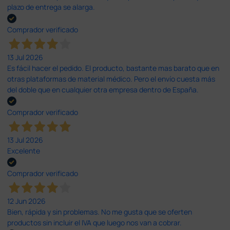
plazo de entrega se alarga.
Comprador verificado
13 Jul 2026
Es fácil hacer el pedido. El producto, bastante mas barato que en
otras plataformas de material médico. Pero el envío cuesta más
del doble que en cualquier otra empresa dentro de España.
Comprador verificado
13 Jul 2026
Excelente
Comprador verificado
12 Jun 2026
Bien, rápida y sin problemas. No me gusta que se oferten
productos sin incluir el IVA que luego nos van a cobrar.