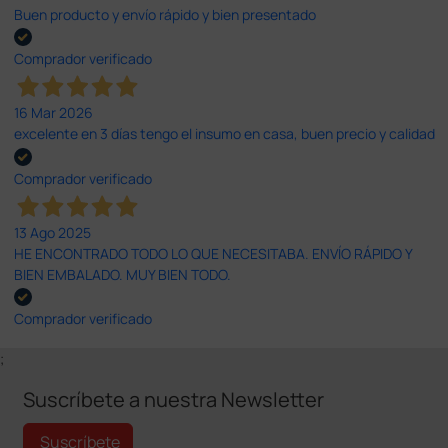
Buen producto y envío rápido y bien presentado
Comprador verificado
16 Mar 2026
excelente en 3 días tengo el insumo en casa, buen precio y calidad
Comprador verificado
13 Ago 2025
HE ENCONTRADO TODO LO QUE NECESITABA. ENVÍO RÁPIDO Y
BIEN EMBALADO. MUY BIEN TODO.
Comprador verificado
;
Suscríbete a nuestra Newsletter
Suscríbete