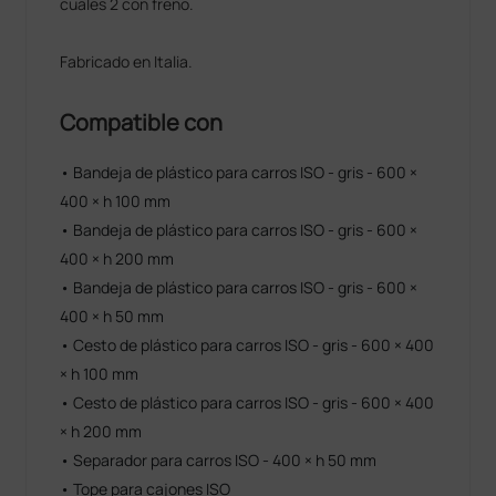
cuales 2 con freno.
Fabricado en Italia.
Compatible con
• Bandeja de plástico para carros ISO - gris - 600 ×
400 × h 100 mm
• Bandeja de plástico para carros ISO - gris - 600 ×
400 × h 200 mm
• Bandeja de plástico para carros ISO - gris - 600 ×
400 × h 50 mm
• Cesto de plástico para carros ISO - gris - 600 × 400
× h 100 mm
• Cesto de plástico para carros ISO - gris - 600 × 400
× h 200 mm
• Separador para carros ISO - 400 × h 50 mm
• Tope para cajones ISO