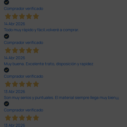
Comprador verificado
14 Abr 2026
Todo muy rápido y fácil,volveré a comprar.
Comprador verificado
14 Abr 2026
Muy buena. Excelente trato, disposición y rapidez
Comprador verificado
13 Abr 2026
Son muy serios y puntuales. El material siempre llega muy bien¡¡¡
Comprador verificado
13 Abr 2026