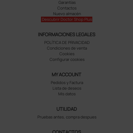
Garantías
Contactos
Nuevo almacén
Descubrir Doctor Shop Plus
INFORMACIONES LEGALES
POLÍTICA DE PRIVACIDAD
Condiciones de venta
Cookies
Configurar cookies
MY ACCOUNT
Pedidos y Factura
Lista de deseos
Mis datos
UTILIDAD
Pruebas antes, compra despues
CONTACTOS