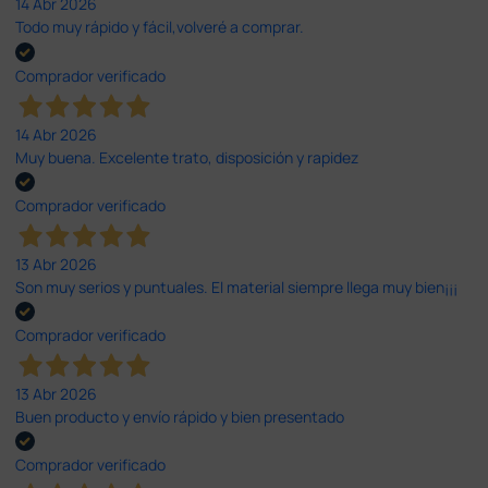
14 Abr 2026
Todo muy rápido y fácil,volveré a comprar.
Comprador verificado
14 Abr 2026
Muy buena. Excelente trato, disposición y rapidez
Comprador verificado
13 Abr 2026
Son muy serios y puntuales. El material siempre llega muy bien¡¡¡
Comprador verificado
13 Abr 2026
Buen producto y envío rápido y bien presentado
Comprador verificado