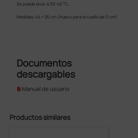
Se puede lavar a 30-40 °C.
Medidas: 44 × 36 cm (hueco para el cuello de 11 cm)
Documentos
descargables
Manual de usuario
Productos similares