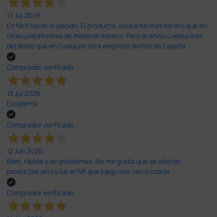
13 Jul 2026
Es fácil hacer el pedido. El producto, bastante mas barato que en
otras plataformas de material médico. Pero el envío cuesta más
del doble que en cualquier otra empresa dentro de España.
Comprador verificado
13 Jul 2026
Excelente
Comprador verificado
12 Jun 2026
Bien, rápida y sin problemas. No me gusta que se oferten
productos sin incluir el IVA que luego nos van a cobrar.
Comprador verificado