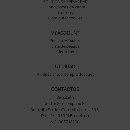
POLÍTICA DE PRIVACIDAD
Condiciones de venta
Cookies
Configurar cookies
MY ACCOUNT
Pedidos y Factura
Lista de deseos
Mis datos
UTILIDAD
Pruebas antes, compra despues
CONTACTOS
Dirección
Doctor Shop España SL
Domicilio Social: Calle Muntaner, 305,
Pral. 2ª – 08021 Barcelona
NIF: B66341298