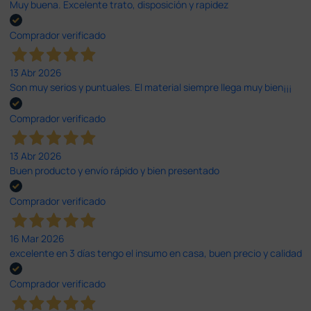
Muy buena. Excelente trato, disposición y rapidez
Comprador verificado
13 Abr 2026
Son muy serios y puntuales. El material siempre llega muy bien¡¡¡
Comprador verificado
13 Abr 2026
Buen producto y envío rápido y bien presentado
Comprador verificado
16 Mar 2026
excelente en 3 días tengo el insumo en casa, buen precio y calidad
Comprador verificado