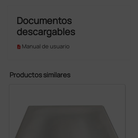
Documentos
descargables
Manual de usuario
Productos similares