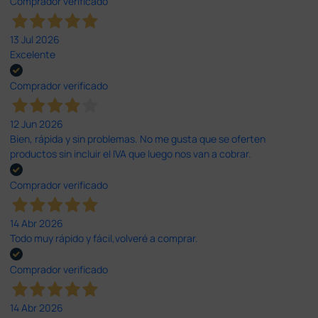
Comprador verificado
13 Jul 2026
Excelente
Comprador verificado
12 Jun 2026
Bien, rápida y sin problemas. No me gusta que se oferten
productos sin incluir el IVA que luego nos van a cobrar.
Comprador verificado
14 Abr 2026
Todo muy rápido y fácil,volveré a comprar.
Comprador verificado
14 Abr 2026