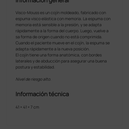
Información general
Visco-Mouss es un cojín moldeado, fabricado con
espuma visco elástica con memoria. La espuma con
memoria está sensible a la presión, y se adapta
rápidamente a la forma del cuerpo. Luego, vuelve a
sa forma de origen cuando no está comprimida.
Cuando el paciente mueve en el cojín, la espuma se
adapta rápidamente a la nueva posición.
El cojín tiene una forma anatómica, con bordes
laterales y de abducción para asegurar una buena
postura y estabilidad.
Nivel de riesgo alto.
Información técnica
41 × 41 × 7 cm