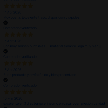
14 Abr 2026
Muy buena. Excelente trato, disposición y rapidez
Comprador verificado
13 Abr 2026
Son muy serios y puntuales. El material siempre llega muy bien¡¡¡
Comprador verificado
13 Abr 2026
Buen producto y envío rápido y bien presentado
Comprador verificado
16 Mar 2026
excelente en 3 días tengo el insumo en casa, buen precio y calidad