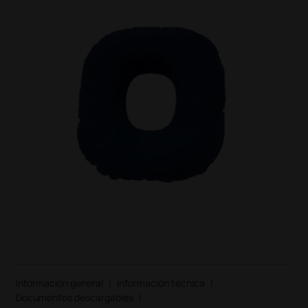
Información general
|
Información técnica
|
Documentos descargables
|