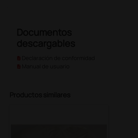
Documentos
descargables
Declaración de conformidad
Manual de usuario
Productos similares