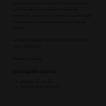
La principal característica de la fibra de silicona es
que no se deforma aunque se someta a alta
compresión, lo que permite garantizar la comodidad
y una distribución correcta del peso a lo largo del
tiempo.
La funda de algodón transpirable mantiene el cojín
fresco y agradable.
Producción italiana.
Información técnica
Medidas: 45 × 45 cm
Se puede lavar a 30-40 °C