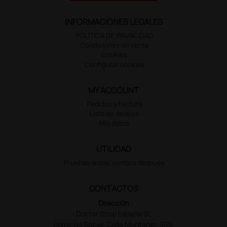
INFORMACIONES LEGALES
POLÍTICA DE PRIVACIDAD
Condiciones de venta
Cookies
Configurar cookies
MY ACCOUNT
Pedidos y Factura
Lista de deseos
Mis datos
UTILIDAD
Pruebas antes, compra despues
CONTACTOS
Dirección
Doctor Shop España SL
Domicilio Social: Calle Muntaner, 305,