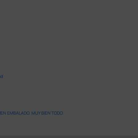
ad
IEN EMBALADO. MUY BIEN TODO.