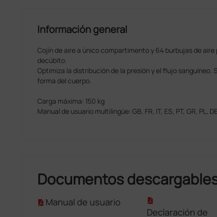
Información general
Cojín de aire a único compartimento y 64 burbujas de aire 
decúbito.
Optimiza la distribución de la presión y el flujo sanguíneo
forma del cuerpo.
Carga máxima: 150 kg
Manual de usuario multilingüe: GB, FR, IT, ES, PT, GR, PL, DE
Documentos descargable
Manual de usuario
Declaración de