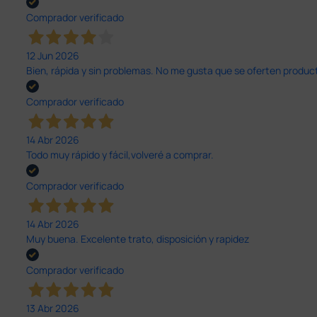
Comprador verificado
12 Jun 2026
Bien, rápida y sin problemas. No me gusta que se oferten productos
Comprador verificado
14 Abr 2026
Todo muy rápido y fácil,volveré a comprar.
Comprador verificado
14 Abr 2026
Muy buena. Excelente trato, disposición y rapidez
Comprador verificado
13 Abr 2026