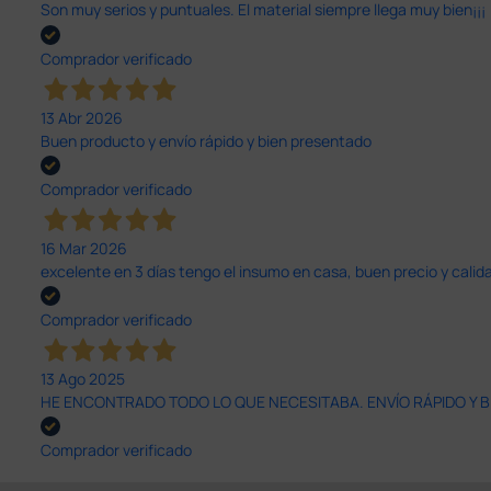
Son muy serios y puntuales. El material siempre llega muy bien¡¡¡
Comprador verificado
13 Abr 2026
Buen producto y envío rápido y bien presentado
Comprador verificado
16 Mar 2026
excelente en 3 días tengo el insumo en casa, buen precio y calid
Comprador verificado
13 Ago 2025
HE ENCONTRADO TODO LO QUE NECESITABA. ENVÍO RÁPIDO Y B
Comprador verificado