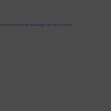
 sin incluir el IVA que luego nos van a cobrar.