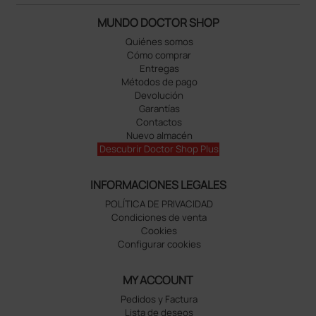
MUNDO DOCTOR SHOP
Quiénes somos
Cómo comprar
Entregas
Métodos de pago
Devolución
Garantías
Contactos
Nuevo almacén
Descubrir Doctor Shop Plus
INFORMACIONES LEGALES
POLÍTICA DE PRIVACIDAD
Condiciones de venta
Cookies
Configurar cookies
MY ACCOUNT
Pedidos y Factura
Lista de deseos