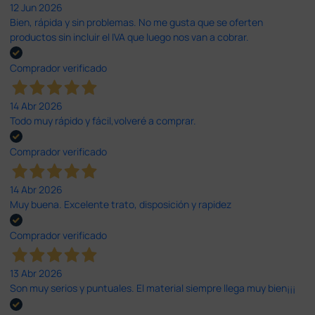
12 Jun 2026
Bien, rápida y sin problemas. No me gusta que se oferten
productos sin incluir el IVA que luego nos van a cobrar.
Comprador verificado
14 Abr 2026
Todo muy rápido y fácil,volveré a comprar.
Comprador verificado
14 Abr 2026
Muy buena. Excelente trato, disposición y rapidez
Comprador verificado
13 Abr 2026
Son muy serios y puntuales. El material siempre llega muy bien¡¡¡