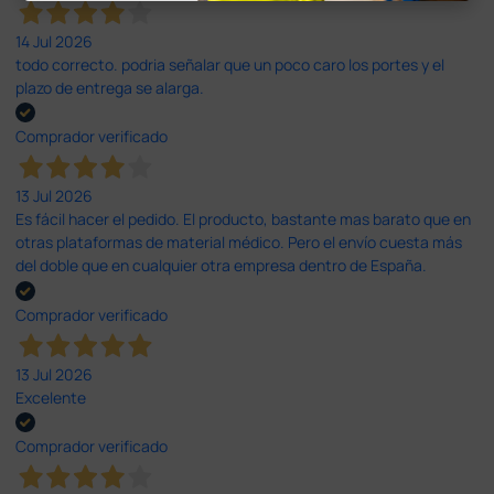
14 Jul 2026
todo correcto. podria señalar que un poco caro los portes y el
plazo de entrega se alarga.
Comprador verificado
13 Jul 2026
Es fácil hacer el pedido. El producto, bastante mas barato que en
otras plataformas de material médico. Pero el envío cuesta más
del doble que en cualquier otra empresa dentro de España.
Comprador verificado
13 Jul 2026
Excelente
Comprador verificado