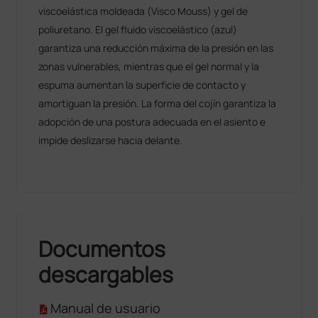
viscoelástica moldeada (Visco Mouss) y gel de
poliuretano. El gel fluido viscoelástico (azul)
garantiza una reducción máxima de la presión en las
zonas vulnerables, mientras que el gel normal y la
espuma aumentan la superficie de contacto y
amortiguan la presión. La forma del cojín garantiza la
adopción de una postura adecuada en el asiento e
impide deslizarse hacia delante.
Documentos
descargables
Manual de usuario