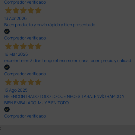
Comprador verificado
13 Abr 2026
Buen producto y envío rápido y bien presentado
Comprador verificado
16 Mar 2026
excelente en 3 días tengo el insumo en casa, buen precio y calidad
Comprador verificado
13 Ago 2025
HE ENCONTRADO TODO LO QUE NECESITABA. ENVÍO RÁPIDO Y
BIEN EMBALADO. MUY BIEN TODO.
Comprador verificado
;