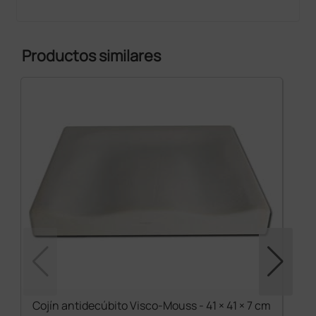
Productos similares
Cojín antidecúbito Visco-Mouss - 41 × 41 × 7 cm