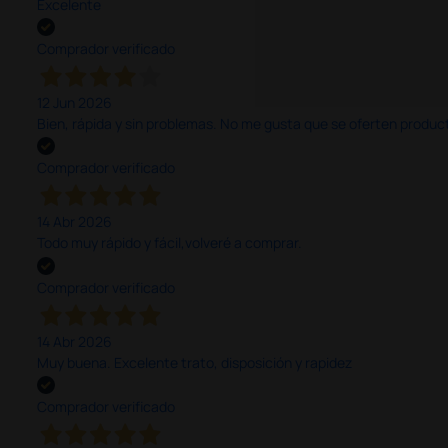
Excelente
Comprador verificado
12 Jun 2026
Bien, rápida y sin problemas. No me gusta que se oferten productos
Comprador verificado
14 Abr 2026
Todo muy rápido y fácil,volveré a comprar.
Comprador verificado
14 Abr 2026
Muy buena. Excelente trato, disposición y rapidez
Comprador verificado