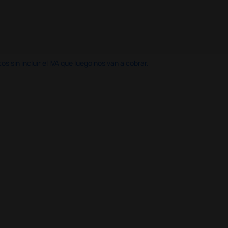
 sin incluir el IVA que luego nos van a cobrar.