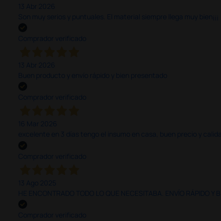
13 Abr 2026
Son muy serios y puntuales. El material siempre llega muy bien¡¡¡
Comprador verificado
13 Abr 2026
Buen producto y envío rápido y bien presentado
Comprador verificado
16 Mar 2026
excelente en 3 días tengo el insumo en casa, buen precio y calid
Comprador verificado
13 Ago 2025
HE ENCONTRADO TODO LO QUE NECESITABA. ENVÍO RÁPIDO Y B
Comprador verificado