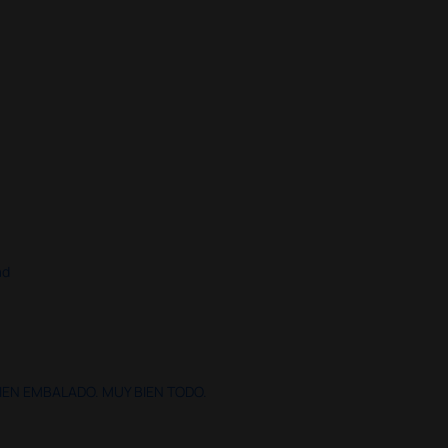
ad
IEN EMBALADO. MUY BIEN TODO.