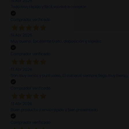
14 Abr 2026
Todo muy rápido y fácil,volveré a comprar.
Comprador verificado
14 Abr 2026
Muy buena. Excelente trato, disposición y rapidez
Comprador verificado
13 Abr 2026
Son muy serios y puntuales. El material siempre llega muy bien¡¡¡
Comprador verificado
13 Abr 2026
Buen producto y envío rápido y bien presentado
Comprador verificado