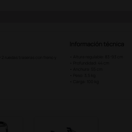
Información técnica
• Altura regulable: 83-93 cm
 2 ruedas traseras con freno y
• Profundidad: 44 cm
• Anchura: 55 cm
• Peso: 3,5 kg
• Carga: 100 kg