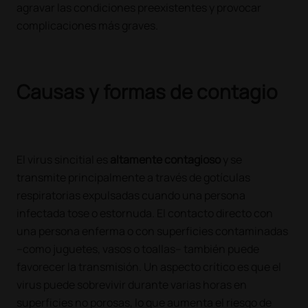
agravar las condiciones preexistentes y provocar
complicaciones más graves.
Causas y formas de contagio
El virus sincitial es
altamente contagioso
y se
transmite principalmente a través de gotículas
respiratorias expulsadas cuando una persona
infectada tose o estornuda. El contacto directo con
una persona enferma o con superficies contaminadas
–como juguetes, vasos o toallas– también puede
favorecer la transmisión. Un aspecto crítico es que el
virus puede sobrevivir durante varias horas en
superficies no porosas, lo que aumenta el riesgo de