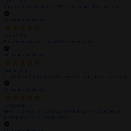
13 Abr 2026
Son muy serios y puntuales. El material siempre llega muy bien¡¡¡
Comprador verificado
13 Abr 2026
Buen producto y envío rápido y bien presentado
Comprador verificado
16 Mar 2026
excelente en 3 días tengo el insumo en casa, buen precio y calidad
Comprador verificado
13 Ago 2025
HE ENCONTRADO TODO LO QUE NECESITABA. ENVÍO RÁPIDO Y
BIEN EMBALADO. MUY BIEN TODO.
Comprador verificado