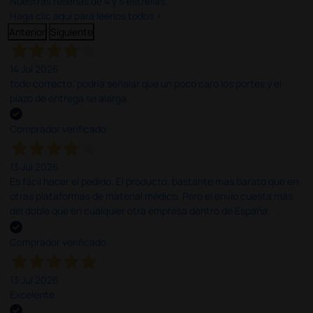
Nuestras reseñas de 4 y 5 estrellas.
Haga clic aquí para leerlos todos >
Anterior
Siguiente
14 Jul 2026
todo correcto. podria señalar que un poco caro los portes y el
plazo de entrega se alarga.
Comprador verificado
13 Jul 2026
Es fácil hacer el pedido. El producto, bastante mas barato que en
otras plataformas de material médico. Pero el envío cuesta más
del doble que en cualquier otra empresa dentro de España.
Comprador verificado
13 Jul 2026
Excelente