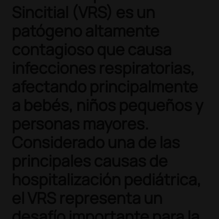
Sincitial (VRS) es un
patógeno altamente
contagioso que causa
infecciones respiratorias,
afectando principalmente
a bebés, niños pequeños y
personas mayores.
Considerado una de las
principales causas de
hospitalización pediátrica,
el VRS representa un
desafío importante para la