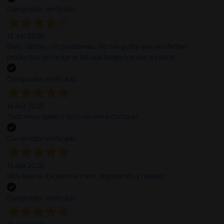
Comprador verificado
12 Jun 2026
Bien, rápida y sin problemas. No me gusta que se oferten
productos sin incluir el IVA que luego nos van a cobrar.
Comprador verificado
14 Abr 2026
Todo muy rápido y fácil,volveré a comprar.
Comprador verificado
14 Abr 2026
Muy buena. Excelente trato, disposición y rapidez
Comprador verificado