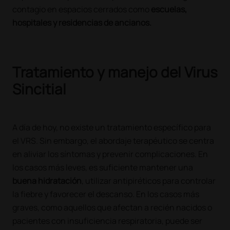
contagio en espacios cerrados como
escuelas,
hospitales y residencias de ancianos.
Tratamiento y manejo del Virus
Sincitial
A día de hoy, no existe un tratamiento específico para
el VRS. Sin embargo, el abordaje terapéutico se centra
en aliviar los síntomas y prevenir complicaciones. En
los casos más leves, es suficiente mantener una
buena hidratación
, utilizar antipiréticos para controlar
la fiebre y favorecer el descanso. En los casos más
graves, como aquellos que afectan a recién nacidos o
pacientes con insuficiencia respiratoria, puede ser