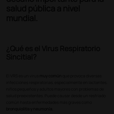
salud pública a nivel
mundial.
¿Qué es el Virus Respiratorio
Sincitial?
El VRS es un virus
muy común
que provoca diversas
infecciones respiratorias, especialmente en lactantes,
niños pequeños y adultos mayores con problemas de
salud preexistentes. Puede causar desde un resfriado
común hasta enfermedades más graves como
bronquiolitis y neumonía.