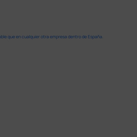
doble que en cualquier otra empresa dentro de España.