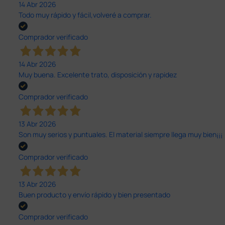
14 Abr 2026
Todo muy rápido y fácil,volveré a comprar.
Comprador verificado
14 Abr 2026
Muy buena. Excelente trato, disposición y rapidez
Comprador verificado
13 Abr 2026
Son muy serios y puntuales. El material siempre llega muy bien¡¡¡
Comprador verificado
13 Abr 2026
Buen producto y envío rápido y bien presentado
Comprador verificado