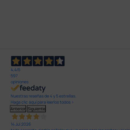
4,4
/5
597
opiniones
Nuestras reseñas de 4 y 5 estrellas.
Haga clic aquí para leerlos todos >
Anterior
Siguiente
14 Jul 2026