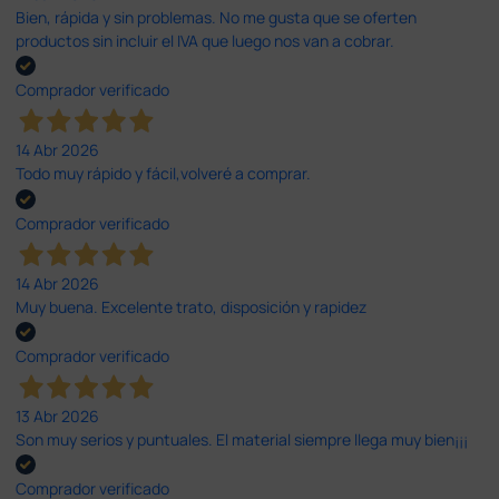
Bien, rápida y sin problemas. No me gusta que se oferten
productos sin incluir el IVA que luego nos van a cobrar.
Comprador verificado
14 Abr 2026
Todo muy rápido y fácil,volveré a comprar.
Comprador verificado
14 Abr 2026
Muy buena. Excelente trato, disposición y rapidez
Comprador verificado
13 Abr 2026
Son muy serios y puntuales. El material siempre llega muy bien¡¡¡
Comprador verificado