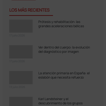
LOS MÁS RECIENTES
Prótesis y rehabilitación: las
grandes aceleraciones bélicas
17 julio 2026
Ver dentro del cuerpo: la evolución
del diagnóstico por imagen
17 julio 2026
La atención primaria en España: el
eslabón que necesita refuerzo
13 julio 2026
Karl Landsteiner y el
descubrimiento de los grupos