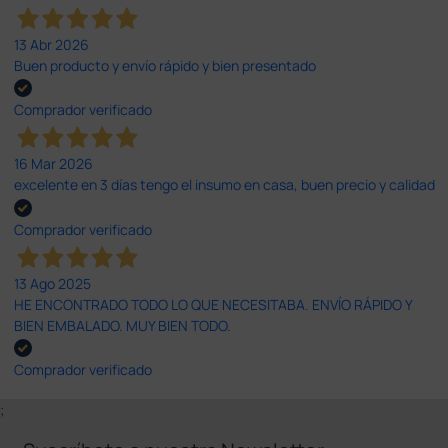
13 Abr 2026
Buen producto y envío rápido y bien presentado
Comprador verificado
16 Mar 2026
excelente en 3 días tengo el insumo en casa, buen precio y calidad
Comprador verificado
13 Ago 2025
HE ENCONTRADO TODO LO QUE NECESITABA. ENVÍO RÁPIDO Y
BIEN EMBALADO. MUY BIEN TODO.
Comprador verificado
;