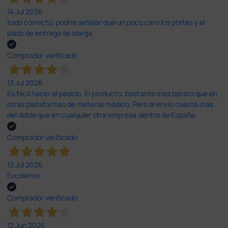
14 Jul 2026
todo correcto. podria señalar que un poco caro los portes y el
plazo de entrega se alarga.
Comprador verificado
13 Jul 2026
Es fácil hacer el pedido. El producto, bastante mas barato que en
otras plataformas de material médico. Pero el envío cuesta más
del doble que en cualquier otra empresa dentro de España.
Comprador verificado
13 Jul 2026
Excelente
Comprador verificado
12 Jun 2026