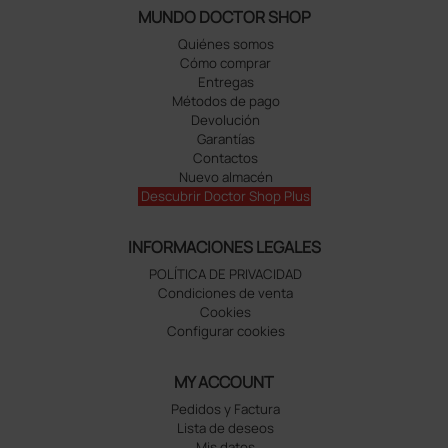
MUNDO DOCTOR SHOP
Quiénes somos
Cómo comprar
Entregas
Métodos de pago
Devolución
Garantías
Contactos
Nuevo almacén
Descubrir Doctor Shop Plus
INFORMACIONES LEGALES
POLÍTICA DE PRIVACIDAD
Condiciones de venta
Cookies
Configurar cookies
MY ACCOUNT
Pedidos y Factura
Lista de deseos
Mis datos