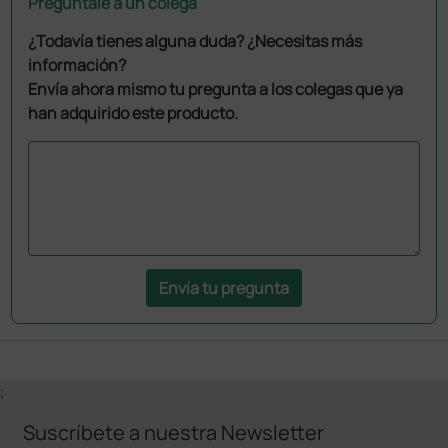
Pregúntale a un colega
¿Todavía tienes alguna duda? ¿Necesitas más
información?
Envía ahora mismo tu pregunta a los colegas que ya
han adquirido este producto.
Envía tu pregunta
;
Suscríbete a nuestra Newsletter