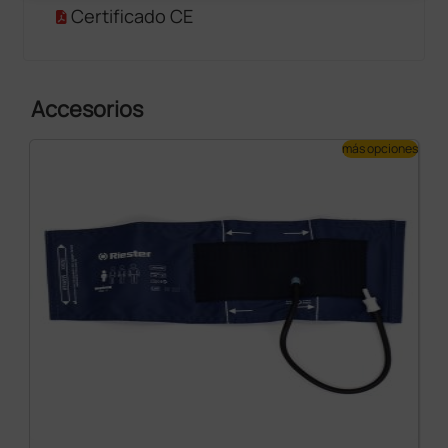
Certificado CE
Accesorios
más opciones