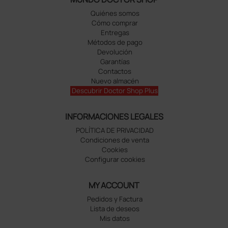
Quiénes somos
Cómo comprar
Entregas
Métodos de pago
Devolución
Garantías
Contactos
Nuevo almacén
Descubrir Doctor Shop Plus
INFORMACIONES LEGALES
POLÍTICA DE PRIVACIDAD
Condiciones de venta
Cookies
Configurar cookies
MY ACCOUNT
Pedidos y Factura
Lista de deseos
Mis datos