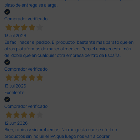
plazo de entrega se alarga.
Comprador verificado
13 Jul 2026
Es fácil hacer el pedido. El producto, bastante mas barato que en
otras plataformas de material médico. Pero el envío cuesta más
del doble que en cualquier otra empresa dentro de España.
Comprador verificado
13 Jul 2026
Excelente
Comprador verificado
12 Jun 2026
Bien, rápida y sin problemas. No me gusta que se oferten
productos sin incluir el IVA que luego nos van a cobrar.