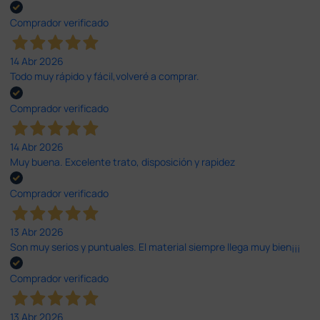
Comprador verificado
14 Abr 2026
Todo muy rápido y fácil,volveré a comprar.
Comprador verificado
14 Abr 2026
Muy buena. Excelente trato, disposición y rapidez
Comprador verificado
13 Abr 2026
Son muy serios y puntuales. El material siempre llega muy bien¡¡¡
Comprador verificado
13 Abr 2026