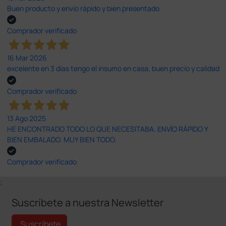
Buen producto y envío rápido y bien presentado
Comprador verificado
16 Mar 2026
excelente en 3 días tengo el insumo en casa, buen precio y calidad
Comprador verificado
13 Ago 2025
HE ENCONTRADO TODO LO QUE NECESITABA. ENVÍO RÁPIDO Y
BIEN EMBALADO. MUY BIEN TODO.
Comprador verificado
;
Suscríbete a nuestra Newsletter
Suscríbete