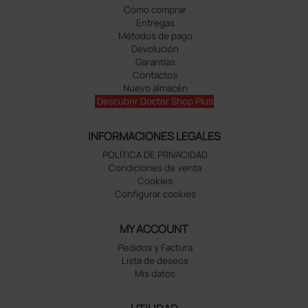
Cómo comprar
Entregas
Métodos de pago
Devolución
Garantías
Contactos
Nuevo almacén
Descubrir Doctor Shop Plus
INFORMACIONES LEGALES
POLÍTICA DE PRIVACIDAD
Condiciones de venta
Cookies
Configurar cookies
MY ACCOUNT
Pedidos y Factura
Lista de deseos
Mis datos