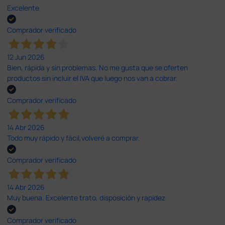
Excelente
Comprador verificado
12 Jun 2026
Bien, rápida y sin problemas. No me gusta que se oferten
productos sin incluir el IVA que luego nos van a cobrar.
Comprador verificado
14 Abr 2026
Todo muy rápido y fácil,volveré a comprar.
Comprador verificado
14 Abr 2026
Muy buena. Excelente trato, disposición y rapidez
Comprador verificado