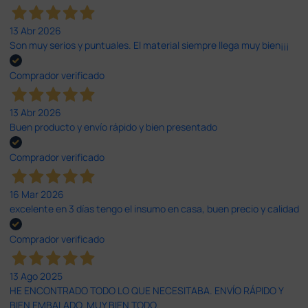
13 Abr 2026
Son muy serios y puntuales. El material siempre llega muy bien¡¡¡
Comprador verificado
13 Abr 2026
Buen producto y envío rápido y bien presentado
Comprador verificado
16 Mar 2026
excelente en 3 días tengo el insumo en casa, buen precio y calidad
Comprador verificado
13 Ago 2025
HE ENCONTRADO TODO LO QUE NECESITABA. ENVÍO RÁPIDO Y
BIEN EMBALADO. MUY BIEN TODO.