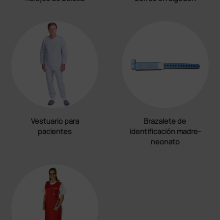
Vestuario para
Brazalete de
pacientes
identificación madre-
neonato