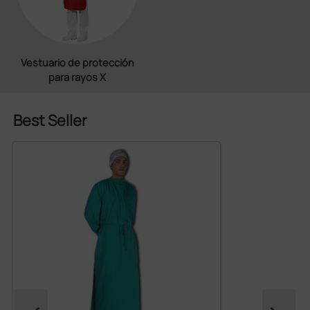
Vestuario de protección
para rayos X
Best Seller