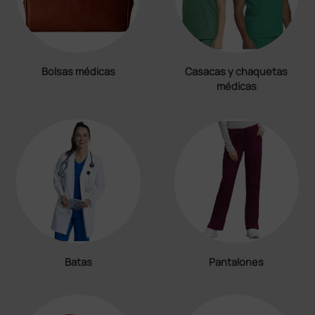
Bolsas médicas
Casacas y chaquetas
médicas
Batas
Pantalones