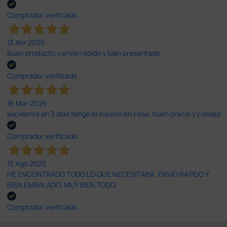
Comprador verificado
13 Abr 2026
Buen producto y envío rápido y bien presentado
Comprador verificado
16 Mar 2026
excelente en 3 días tengo el insumo en casa, buen precio y calidad
Comprador verificado
13 Ago 2025
HE ENCONTRADO TODO LO QUE NECESITABA. ENVÍO RÁPIDO Y
BIEN EMBALADO. MUY BIEN TODO.
Comprador verificado