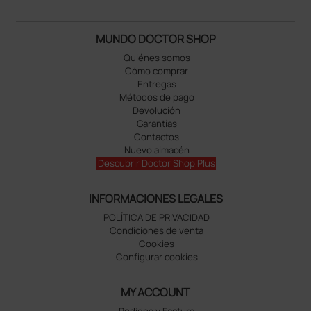
MUNDO DOCTOR SHOP
Quiénes somos
Cómo comprar
Entregas
Métodos de pago
Devolución
Garantías
Contactos
Nuevo almacén
Descubrir Doctor Shop Plus
INFORMACIONES LEGALES
POLÍTICA DE PRIVACIDAD
Condiciones de venta
Cookies
Configurar cookies
MY ACCOUNT
Pedidos y Factura