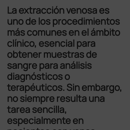
La extracción venosa es
uno de los procedimientos
más comunes en el ámbito
clínico, esencial para
obtener muestras de
sangre para análisis
diagnósticos o
terapéuticos. Sin embargo,
no siempre resulta una
tarea sencilla,
especialmente en