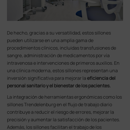
De hecho, gracias a su versatilidad, estos sillones
pueden utilizarse en una amplia gama de
procedimientos clínicos, incluidas transfusiones de
sangre, administración de medicamentos por vía
intravenosa e intervenciones de primeros auxilios. En
una clínica moderna, estos sillones representan una
inversión significativa para mejorar la
eficiencia del
personal sanitario y el bienestar de los pacientes.
La integración de herramientas ergonómicas como los
sillones Trendelenburg en el flujo de trabajo diario
contribuye a reducir el riesgo de errores, mejorar la
precisión y aumentar la satisfacción de los pacientes.
Además, los sillones facilitan el trabajo de los