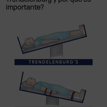
importante?