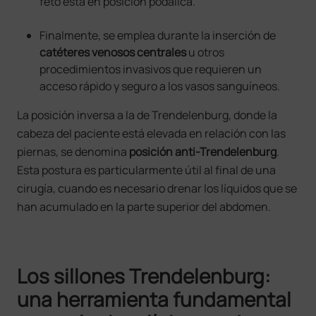
feto está en posición podálica.
Finalmente, se emplea durante la inserción de
catéteres venosos centrales
u otros
procedimientos invasivos que requieren un
acceso rápido y seguro a los vasos sanguíneos.
La posición inversa a la de Trendelenburg, donde la
cabeza del paciente está elevada en relación con las
piernas, se denomina
posición anti-Trendelenburg
.
Esta postura es particularmente útil al final de una
cirugía, cuando es necesario drenar los líquidos que se
han acumulado en la parte superior del abdomen.
Los sillones Trendelenburg:
una herramienta fundamental