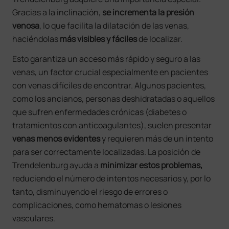
Gracias a la inclinación,
se incrementa la presión
venosa
, lo que facilita la dilatación de las venas,
haciéndolas
más visibles y fáciles
de localizar.
Esto garantiza un acceso más rápido y seguro a las
venas, un factor crucial especialmente en pacientes
con venas difíciles de encontrar. Algunos pacientes,
como los ancianos, personas deshidratadas o aquellos
que sufren enfermedades crónicas (diabetes o
tratamientos con anticoagulantes), suelen presentar
venas menos evidentes
y requieren más de un intento
para ser correctamente localizadas. La posición de
Trendelenburg ayuda a
minimizar estos problemas,
reduciendo el número de intentos necesarios y, por lo
tanto, disminuyendo el riesgo de errores o
complicaciones, como hematomas o lesiones
vasculares.