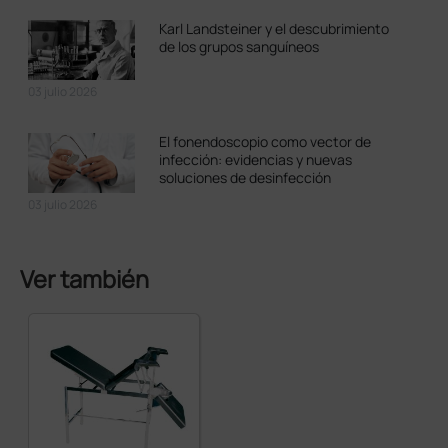
Karl Landsteiner y el descubrimiento
de los grupos sanguíneos
03 julio 2026
El fonendoscopio como vector de
infección: evidencias y nuevas
soluciones de desinfección
03 julio 2026
Ver también