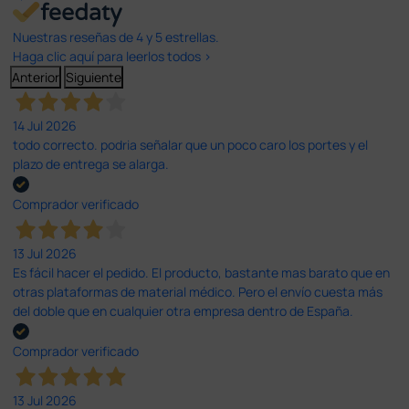
Nuestras reseñas de 4 y 5 estrellas.
Haga clic aquí para leerlos todos >
Anterior
Siguiente
14 Jul 2026
todo correcto. podria señalar que un poco caro los portes y el
plazo de entrega se alarga.
Comprador verificado
13 Jul 2026
Es fácil hacer el pedido. El producto, bastante mas barato que en
otras plataformas de material médico. Pero el envío cuesta más
del doble que en cualquier otra empresa dentro de España.
Comprador verificado
13 Jul 2026