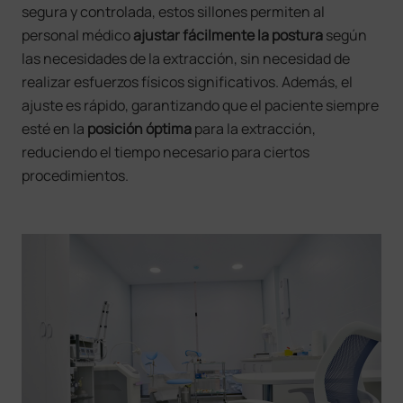
segura y controlada, estos sillones permiten al
personal médico
ajustar fácilmente la postura
según
las necesidades de la extracción, sin necesidad de
realizar esfuerzos físicos significativos. Además, el
ajuste es rápido, garantizando que el paciente siempre
esté en la
posición óptima
para la extracción,
reduciendo el tiempo necesario para ciertos
procedimientos.