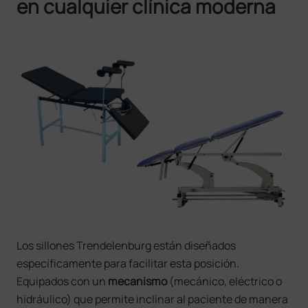
en cualquier clínica moderna
Los sillones Trendelenburg están diseñados
específicamente para facilitar esta posición.
Equipados con un
mecanismo
(mecánico, eléctrico o
hidráulico) que permite inclinar al paciente de manera