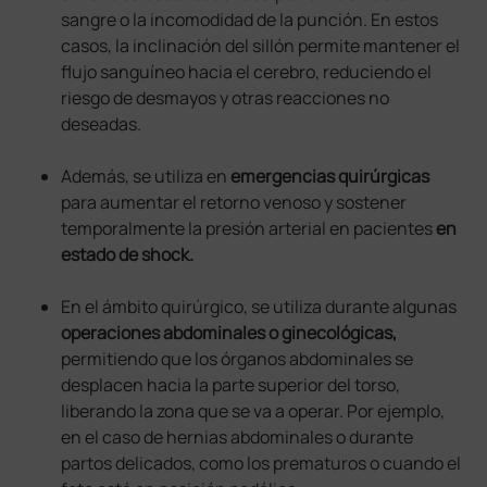
sangre o la incomodidad de la punción. En estos
casos, la inclinación del sillón permite mantener el
flujo sanguíneo hacia el cerebro, reduciendo el
riesgo de desmayos y otras reacciones no
deseadas.
Además, se utiliza en
emergencias quirúrgicas
para aumentar el retorno venoso y sostener
temporalmente la presión arterial en pacientes
en
estado de shock.
En el ámbito quirúrgico, se utiliza durante algunas
operaciones abdominales o ginecológicas,
permitiendo que los órganos abdominales se
desplacen hacia la parte superior del torso,
liberando la zona que se va a operar. Por ejemplo,
en el caso de hernias abdominales o durante
partos delicados, como los prematuros o cuando el