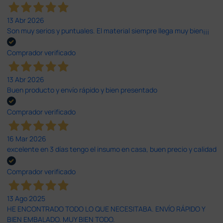
13 Abr 2026
Son muy serios y puntuales. El material siempre llega muy bien¡¡¡
Comprador verificado
13 Abr 2026
Buen producto y envío rápido y bien presentado
Comprador verificado
16 Mar 2026
excelente en 3 días tengo el insumo en casa, buen precio y calidad
Comprador verificado
13 Ago 2025
HE ENCONTRADO TODO LO QUE NECESITABA. ENVÍO RÁPIDO Y
BIEN EMBALADO. MUY BIEN TODO.