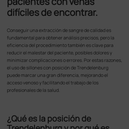
pacientes con venas
difíciles de encontrar.
Conseguir una extracción de sangre de calidad es
fundamental para obtener análisis precisos, pero la
eficiencia del procedimiento también es clave para
reducir el malestar del paciente, posibles dolores y
minimizar complicaciones o errores. Por estas razones,
el uso de sillones con posición de Trendelenburg
puede marcar una gran diferencia, mejorando el
acceso venoso y facilitando el trabajo de los
profesionales de la salud.
¿Qué es la posición de
Trendelenburg y por qué es