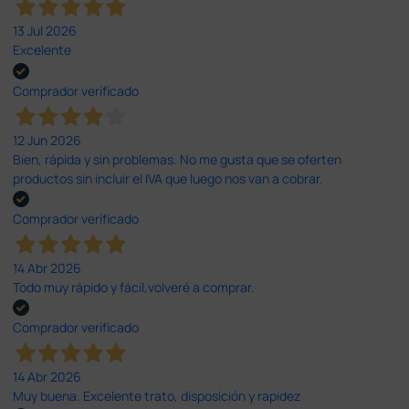
13 Jul 2026
Excelente
Comprador verificado
12 Jun 2026
Bien, rápida y sin problemas. No me gusta que se oferten
productos sin incluir el IVA que luego nos van a cobrar.
Comprador verificado
14 Abr 2026
Todo muy rápido y fácil,volveré a comprar.
Comprador verificado
14 Abr 2026
Muy buena. Excelente trato, disposición y rapidez