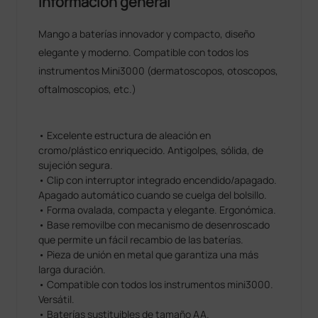
Información general
Mango a baterías innovador y compacto, diseño
elegante y moderno. Compatible con todos los
instrumentos Mini3000 (dermatoscopos, otoscopos,
oftalmoscopios, etc.)
• Excelente estructura de aleación en
cromo/plástico enriquecido. Antigolpes, sólida, de
sujeción segura.
• Clip con interruptor integrado encendido/apagado.
Apagado automático cuando se cuelga del bolsillo.
• Forma ovalada, compacta y elegante. Ergonómica.
• Base removilbe con mecanismo de desenroscado
que permite un fácil recambio de las baterías.
• Pieza de unión en metal que garantiza una más
larga duración.
• Compatible con todos los instrumentos mini3000.
Versátil.
• Baterías sustituibles de tamaño AA.