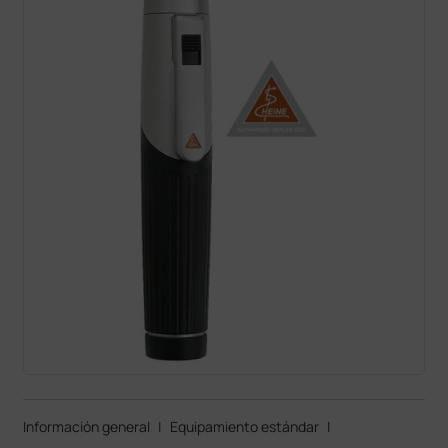
Información general
|
Equipamiento estándar
|