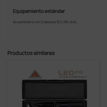
Equipamiento estándar
Se suministra con 2 baterías IEC LR6 (AA).
Productos similares