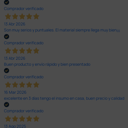
Comprador verificado
13 Abr 2026
Son muy serios y puntuales. El material siempre llega muy bien¡¡¡
Comprador verificado
13 Abr 2026
Buen producto y envío rápido y bien presentado
Comprador verificado
16 Mar 2026
excelente en 3 días tengo el insumo en casa, buen precio y calidad
Comprador verificado
13 Ago 2025