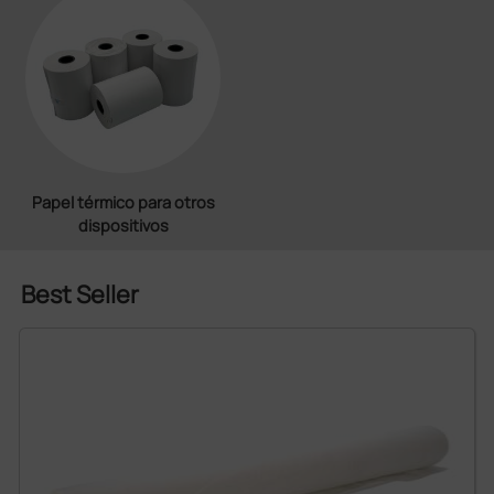
Papel térmico para otros
dispositivos
Best Seller