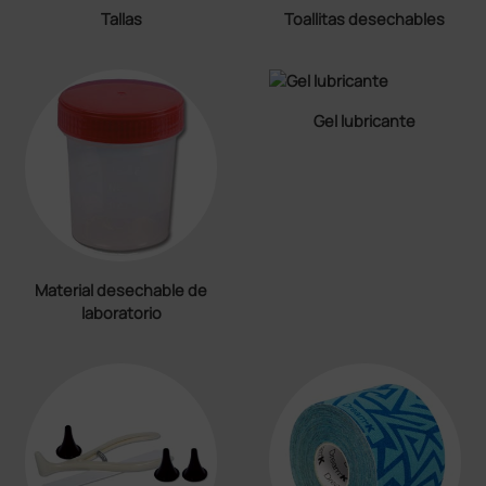
Tallas
Toallitas desechables
Gel lubricante
Material desechable de
laboratorio