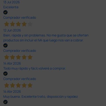
13 Jul 2026
Excelente
Comprador verificado
12 Jun 2026
Bien, rápida y sin problemas. No me gusta que se oferten
productos sin incluir el IVA que luego nos van a cobrar.
Comprador verificado
14 Abr 2026
Todo muy rápido y fácil,volveré a comprar.
Comprador verificado
14 Abr 2026
Muy buena. Excelente trato, disposición y rapidez