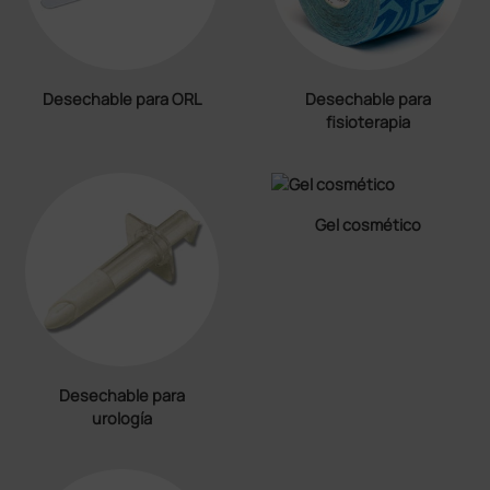
Desechable para ORL
Desechable para
fisioterapia
Gel cosmético
Desechable para
urología