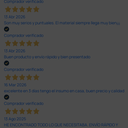
Comprador verificado
13 Abr 2026
Son muy serios y puntuales. El material siempre llega muy bien¡¡¡
Comprador verificado
13 Abr 2026
Buen producto y envío rápido y bien presentado
Comprador verificado
16 Mar 2026
excelente en 3 días tengo el insumo en casa, buen precio y calidad
Comprador verificado
13 Ago 2025
HE ENCONTRADO TODO LO QUE NECESITABA. ENVÍO RÁPIDO Y