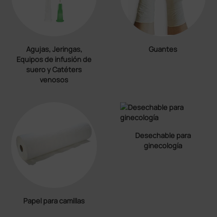
Agujas, Jeringas,
Guantes
Equipos de infusión de
suero y Catéters
venosos
Desechable para
ginecología
Papel para camillas