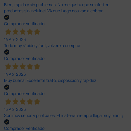
Bien, rápida y sin problemas. No me gusta que se oferten
productos sin incluir el IVA que luego nos van a cobrar.
Comprador verificado
14 Abr 2026
Todo muy rápido y fácil,volveré a comprar.
Comprador verificado
14 Abr 2026
Muy buena. Excelente trato, disposición y rapidez
Comprador verificado
13 Abr 2026
Son muy serios y puntuales. El material siempre llega muy bien¡¡¡
Comprador verificado