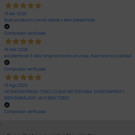
13 Abr 2026
Buen producto y envío rápido y bien presentado
Comprador verificado
16 Mar 2026
excelente en 3 días tengo el insumo en casa, buen precio y calidad
Comprador verificado
13 Ago 2025
HE ENCONTRADO TODO LO QUE NECESITABA. ENVÍO RÁPIDO Y
BIEN EMBALADO. MUY BIEN TODO.
Comprador verificado
;