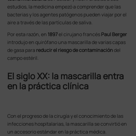
estudios, la medicina empezó a comprender que las
bacterias y los agentes patógenos pueden viajar por el
aire a través de las partículas de saliva.
Por esta razón, en
1897
el cirujano francés
Paul Berger
introdujo en quirófano una mascarilla de varias capas
de gasa para
reducir el riesgo de contaminación
del
campo estéril.
El siglo XX: la mascarilla entra
en la práctica clínica
Con el progreso de la cirugía y el conocimiento de las
infecciones hospitalarias, la mascarilla se convirtió en
un accesorio estándar en la práctica médica.