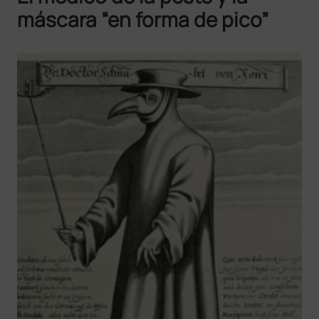
máscara “en forma de pico”