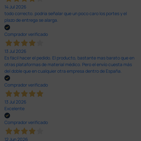
14 Jul 2026
todo correcto. podria señalar que un poco caro los portes y el
plazo de entrega se alarga.
Comprador verificado
13 Jul 2026
Es fácil hacer el pedido. El producto, bastante mas barato que en
otras plataformas de material médico. Pero el envío cuesta más
del doble que en cualquier otra empresa dentro de España.
Comprador verificado
13 Jul 2026
Excelente
Comprador verificado
12 Jun 2026