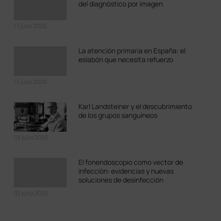
del diagnóstico por imagen
17 julio 2026
La atención primaria en España: el
eslabón que necesita refuerzo
13 julio 2026
Karl Landsteiner y el descubrimiento
de los grupos sanguíneos
03 julio 2026
El fonendoscopio como vector de
infección: evidencias y nuevas
soluciones de desinfección
03 julio 2026