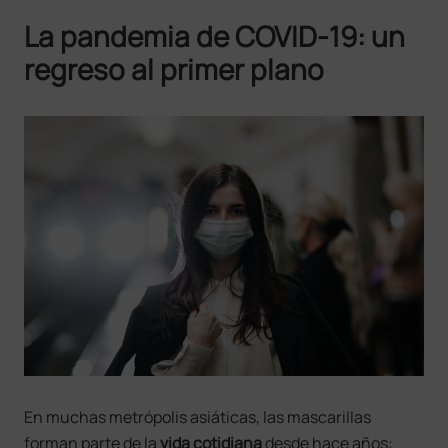
La pandemia de COVID-19: un
regreso al primer plano
En muchas metrópolis asiáticas, las mascarillas
forman parte de la
vida cotidiana
desde hace años: