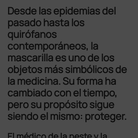
Desde las epidemias del
pasado hasta los
quirófanos
contemporáneos, la
mascarilla es uno de los
objetos más simbólicos de
la medicina. Su forma ha
cambiado con el tiempo,
pero su propósito sigue
siendo el mismo: proteger.
El médico de la peste y la