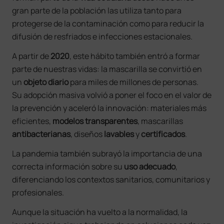
gran parte de la población las utiliza tanto para
protegerse de la contaminación como para reducir la
difusión de resfriados e infecciones estacionales.
A partir de
2020
, este hábito también entró a formar
parte de nuestras vidas: la mascarilla se convirtió en
un
objeto diario
para miles de millones de personas.
Su adopción masiva volvió a poner el foco en el valor de
la prevención y aceleró la innovación: materiales más
eficientes,
modelos transparentes
, mascarillas
antibacterianas
, diseños
lavables
y
certificados
.
La pandemia también subrayó la importancia de una
correcta información sobre su
uso adecuado
,
diferenciando los contextos sanitarios, comunitarios y
profesionales.
Aunque la situación ha vuelto a la normalidad, la