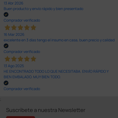
13 Abr 2026
Buen producto y envío rápido y bien presentado
Comprador verificado
16 Mar 2026
excelente en 3 días tengo el insumo en casa, buen precio y calidad
Comprador verificado
13 Ago 2025
HE ENCONTRADO TODO LO QUE NECESITABA. ENVÍO RÁPIDO Y
BIEN EMBALADO. MUY BIEN TODO.
Comprador verificado
;
Suscríbete a nuestra Newsletter