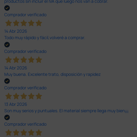
productos sin incluir el IVA que luego nos van a cobrar.
Comprador verificado
14 Abr 2026
Todo muy rápido y fácil,volveré a comprar.
Comprador verificado
14 Abr 2026
Muy buena. Excelente trato, disposición y rapidez
Comprador verificado
13 Abr 2026
Son muy serios y puntuales. El material siempre llega muy bien¡¡¡
Comprador verificado