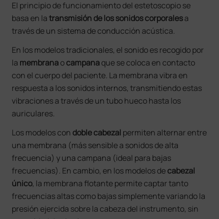
El principio de funcionamiento del estetoscopio se
basa en la
transmisión de los sonidos corporales
a
través de un sistema de conducción acústica.
En los modelos tradicionales, el sonido es recogido por
la
membrana
o
campana
que se coloca en contacto
con el cuerpo del paciente. La membrana vibra en
respuesta a los sonidos internos, transmitiendo estas
vibraciones a través de un tubo hueco hasta los
auriculares.
Los modelos con
doble cabezal
permiten alternar entre
una membrana (más sensible a sonidos de alta
frecuencia) y una campana (ideal para bajas
frecuencias). En cambio, en los modelos de
cabezal
único
, la membrana flotante permite captar tanto
frecuencias altas como bajas simplemente variando la
presión ejercida sobre la cabeza del instrumento, sin