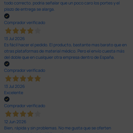
todo correcto. podria señalar que un poco caro los portes y el
plazo de entrega se alarga.
Comprador verificado
13 Jul 2026
Es fácil hacer el pedido. El producto, bastante mas barato que en
otras plataformas de material médico. Pero el envío cuesta más
del doble que en cualquier otra empresa dentro de España.
Comprador verificado
13 Jul 2026
Excelente
Comprador verificado
12 Jun 2026
Bien, rápida y sin problemas. No me gusta que se oferten