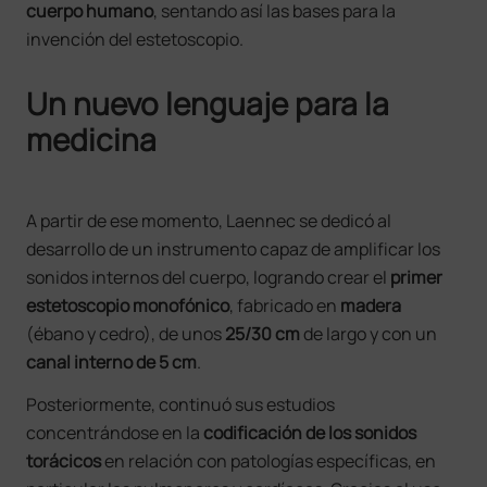
cuerpo humano
, sentando así las bases para la
invención del estetoscopio.
Un nuevo lenguaje para la
medicina
A partir de ese momento, Laennec se dedicó al
desarrollo de un instrumento capaz de amplificar los
sonidos internos del cuerpo, logrando crear el
primer
estetoscopio monofónico
, fabricado en
madera
(ébano y cedro), de unos
25/30 cm
de largo y con un
canal interno de 5 cm
.
Posteriormente, continuó sus estudios
concentrándose en la
codificación de los sonidos
torácicos
en relación con patologías específicas, en