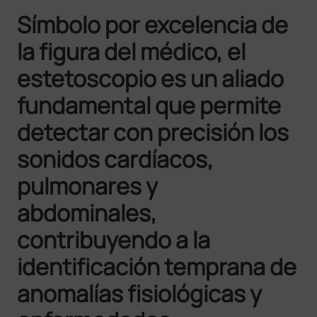
Símbolo por excelencia de
la figura del médico, el
estetoscopio es un aliado
fundamental que permite
detectar con precisión los
sonidos cardíacos,
pulmonares y
abdominales,
contribuyendo a la
identificación temprana de
anomalías fisiológicas y