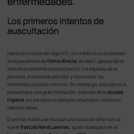
enfermedades.
Los primeros intentos de
auscultación
Hasta principios del siglo XIX, los médicos auscultaban
a los pacientes de
forma directa
, es decir, apoyando el
oído directamente sobre el pecho o la espalda de la
persona, intentando percibir y reconocer los
diferentes sonidos internos. Sin embargo, esta técnica
presentaba una gran limitación: además de la
escasa
higiene
, los sonidos no siempre resultaban nítidos ni
identificables.
El primer médico en buscar una solución alternativa
fue el
francés René Laennec
, quien trabajaba en el