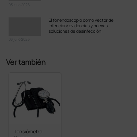
03 julio 2026
El fonendoscopio como vector de
infección: evidencias y nuevas
soluciones de desinfección
03 julio 2026
Ver también
Tensiómetro