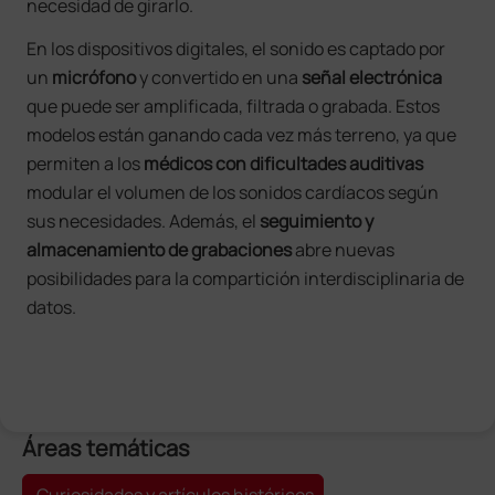
necesidad de girarlo.
En los dispositivos digitales, el sonido es captado por
un
micrófono
y convertido en una
señal electrónica
que puede ser amplificada, filtrada o grabada. Estos
modelos están ganando cada vez más terreno, ya que
permiten a los
médicos con dificultades auditivas
modular el volumen de los sonidos cardíacos según
sus necesidades. Además, el
seguimiento y
almacenamiento de grabaciones
abre nuevas
posibilidades para la compartición interdisciplinaria de
datos.
Áreas temáticas