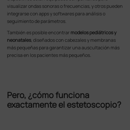
visualizar ondas sonoras o frecuencias, y otros pueden
integrarse con apps y softwares para análisis o
seguimiento de parámetros.
También es posible encontrar
modelos pediátricos y
neonatales
, diseñados con cabezales y membranas
más pequeñas para garantizar una auscultación más
precisa en los pacientes más pequeños.
Pero, ¿cómo funciona
exactamente el estetoscopio?