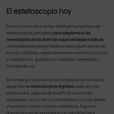
El estetoscopio hoy
En los últimos años se han diseñado varios tipos de
estetoscopios, pensados
para adaptarse a las
necesidades de las distintas especialidades médicas
.
Los modelos acústicos tradicionales siguen siendo de
los más utilizados, especialmente en entornos clínicos
y hospitalarios, gracias a su fiabilidad, inmediatez y
facilidad de uso.
Sin embargo, los avances tecnológicos han llevado al
desarrollo de
estetoscopios digitales
cada vez más
sofisticados, capaces de amplificar los sonidos
corporales, reducir el ruido ambiental e incluso grabar
y transmitir la auscultación a distancia. Algunos
dispositivos están equipados con pantallas para