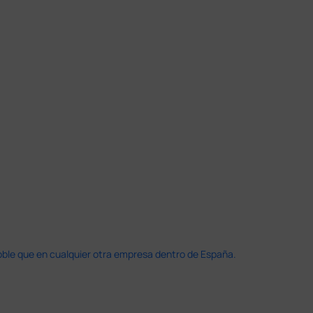
doble que en cualquier otra empresa dentro de España.