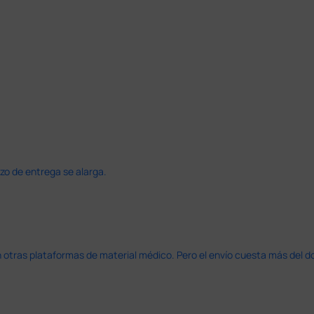
azo de entrega se alarga.
en otras plataformas de material médico. Pero el envío cuesta más del 