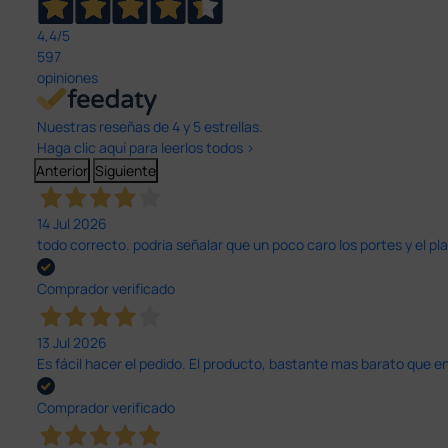
4,4
/5
597
opiniones
Nuestras reseñas de 4 y 5 estrellas.
Haga clic aquí para leerlos todos >
Anterior
Siguiente
14 Jul 2026
todo correcto. podria señalar que un poco caro los portes y el pl
Comprador verificado
13 Jul 2026
Es fácil hacer el pedido. El producto, bastante mas barato que 
Comprador verificado