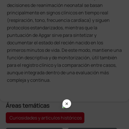
decisiones de reanimación neonatal se basan
principalmente en signos clínicos en tiempo real
(respiración, tono, frecuencia cardíaca) y siguen
protocolos estandarizados, mientras que la
puntuación de Apgar sirve para sintetizar y
documentar el estado del recién nacido en los
primeros minutos de vida. De este modo, mantiene una
función descriptiva y de monitorización, útil también
para el registro clínico y la comparación entre casos,
aunque integrada dentro de una evaluación más
compleja y continua.
×
Áreas temáticas
Curiosidades y artículos históricos