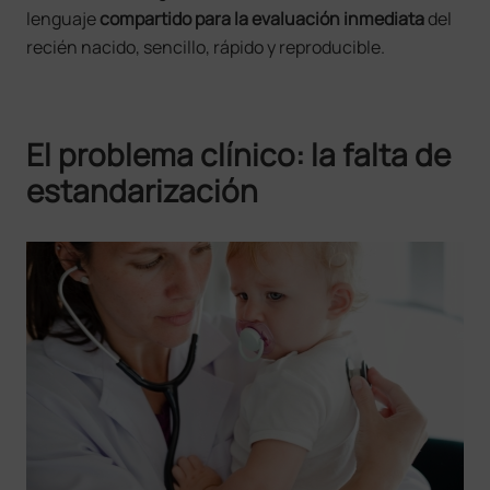
lenguaje
compartido para la evaluación inmediata
del
recién nacido, sencillo, rápido y reproducible.
El problema clínico: la falta de
estandarización