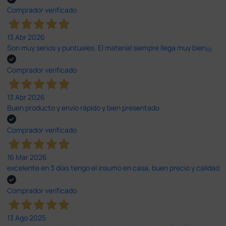
Comprador verificado
13 Abr 2026
Son muy serios y puntuales. El material siempre llega muy bien¡¡¡
Comprador verificado
13 Abr 2026
Buen producto y envío rápido y bien presentado
Comprador verificado
16 Mar 2026
excelente en 3 días tengo el insumo en casa, buen precio y calidad
Comprador verificado
13 Ago 2025