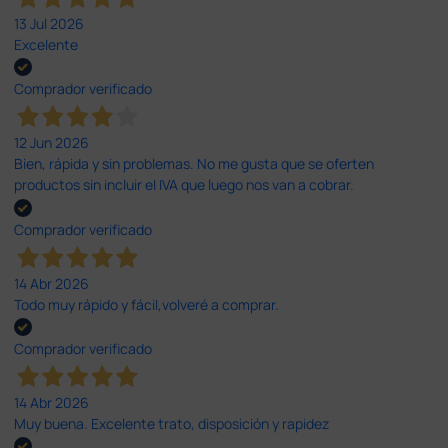
13 Jul 2026
Excelente
Comprador verificado
12 Jun 2026
Bien, rápida y sin problemas. No me gusta que se oferten
productos sin incluir el IVA que luego nos van a cobrar.
Comprador verificado
14 Abr 2026
Todo muy rápido y fácil,volveré a comprar.
Comprador verificado
14 Abr 2026
Muy buena. Excelente trato, disposición y rapidez