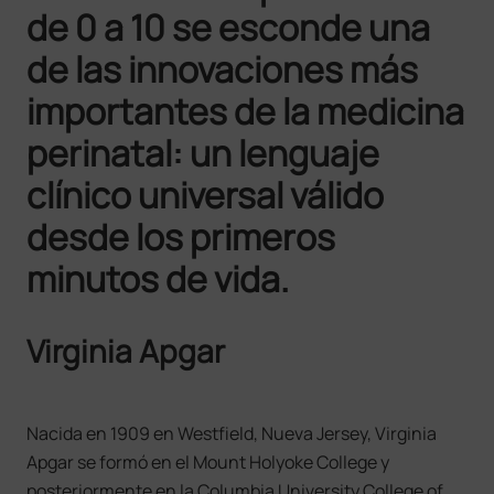
de 0 a 10 se esconde una
de las innovaciones más
importantes de la medicina
perinatal: un lenguaje
clínico universal válido
desde los primeros
minutos de vida.
Virginia Apgar
Nacida en 1909 en Westfield, Nueva Jersey, Virginia
Apgar se formó en el Mount Holyoke College y
posteriormente en la Columbia University College of