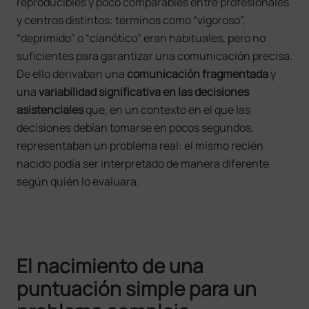
reproducibles y poco comparables entre profesionales
y centros distintos: términos como “vigoroso”,
“deprimido” o “cianótico” eran habituales, pero no
suficientes para garantizar una comunicación precisa.
De ello derivaban una
comunicación fragmentada
y
una
variabilidad significativa en las decisiones
asistenciales
que, en un contexto en el que las
decisiones debían tomarse en pocos segundos,
representaban un problema real: el mismo recién
nacido podía ser interpretado de manera diferente
según quién lo evaluara.
El nacimiento de una
puntuación simple para un