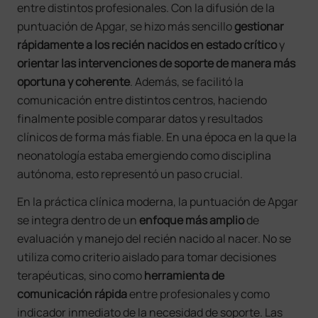
entre distintos profesionales. Con la difusión de la
puntuación de Apgar, se hizo más sencillo
gestionar
rápidamente a los recién nacidos en estado crítico
y
orientar las
intervenciones de soporte de manera más
oportuna y coherente
. Además, se facilitó la
comunicación entre distintos centros, haciendo
finalmente posible comparar datos y resultados
clínicos de forma más fiable. En una época en la que la
neonatología estaba emergiendo como disciplina
autónoma, esto representó un paso crucial.
En la práctica clínica moderna, la puntuación de Apgar
se integra dentro de un
enfoque más amplio
de
evaluación y manejo del recién nacido al nacer. No se
utiliza como criterio aislado para tomar decisiones
terapéuticas, sino como
herramienta de
comunicación rápida
entre profesionales y como
indicador inmediato de la necesidad de soporte. Las