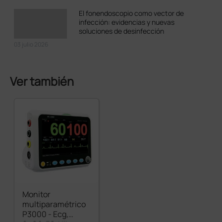
El fonendoscopio como vector de
infección: evidencias y nuevas
soluciones de desinfección
03 julio 2026
Ver también
Monitor
multiparamétrico
P3000 - Ecg,