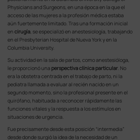
Physicians and Surgeons, en una época en la que el
acceso de las mujeres a la profesión médica estaba
aún fuertemente limitado. Tras una formación inicial
en
cirugía
, se especializó en anestesiología, trabajando
en el Presbyterian Hospital de Nueva York y en la
Columbia University.
Su actividad en la sala de partos, como anestesióloga,
le proporcionó una
perspectiva clínica particular
. No
era la obstetra centrada en el trabajo de parto, ni la
pediatra llamada a evaluar al recién nacido en un
segundo momento, sino la profesional presente en el
quirófano, habituada a reconocer rápidamente las
funciones vitales y la respuesta a los estímulos en
situaciones de urgencia.
Fue precisamente desde esta posición “intermedia”
desde donde surgió la idea de la necesidad de un