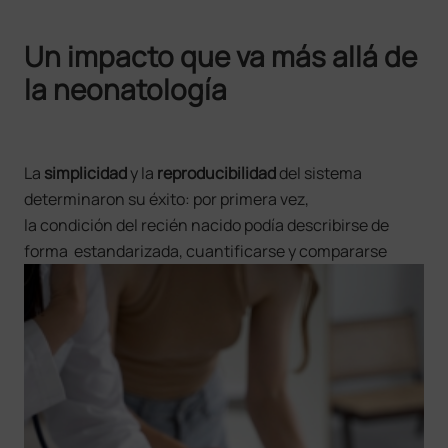
Un impacto que va más allá de
la neonatología
La
simplicidad
y la
reproducibilidad
del sistema
determinaron su éxito: por primera vez,
la condición del recién nacido podía describirse de
forma
estandarizada, cuantificarse y compararse