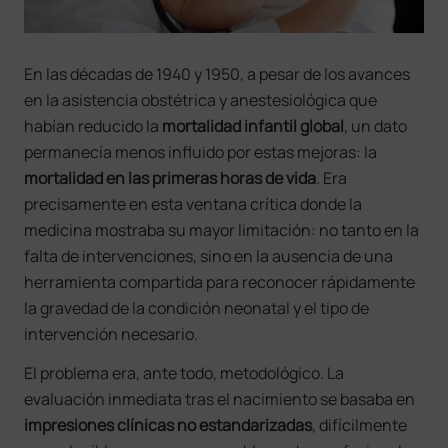
En las décadas de 1940 y 1950, a pesar de los avances
en la asistencia obstétrica y anestesiológica que
habían reducido la
mortalidad infantil global
, un dato
permanecía menos influido por estas mejoras: la
mortalidad en las primeras horas de vida
. Era
precisamente en esta ventana crítica donde la
medicina mostraba su mayor limitación: no tanto en la
falta de intervenciones, sino en la ausencia de una
herramienta compartida para reconocer rápidamente
la gravedad de la condición neonatal y el tipo de
intervención necesario.
El problema era, ante todo, metodológico. La
evaluación inmediata tras el nacimiento se basaba en
impresiones clínicas
no estandarizadas
, difícilmente