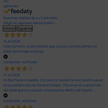
597
opiniones
Nuestras reseñas de 4 y 5 estrellas.
Haga clic aquí para leerlos todos >
Anterior
Siguiente
14 Jul 2026
todo correcto. podria señalar que un poco caro los portes y el
plazo de entrega se alarga.
Comprador verificado
13 Jul 2026
Es fácil hacer el pedido. El producto, bastante mas barato que en
otras plataformas de material médico. Pero el envío cuesta más
del doble que en cualquier otra empresa dentro de España.
Comprador verificado