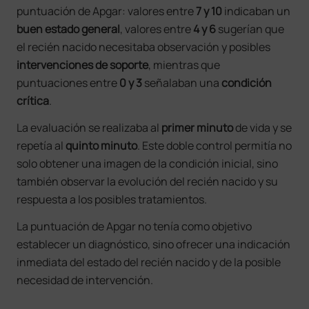
puntuación de Apgar: valores entre
7
y 10
indicaban un
buen estado general
, valores entre
4 y 6
sugerían que
el recién nacido necesitaba observación y posibles
intervenciones de soporte
, mientras que
puntuaciones entre
0 y 3
señalaban una
condición
crítica
.
La evaluación se realizaba al
primer minuto
de vida y se
repetía al
quinto minuto
. Este doble control permitía no
solo obtener una imagen de la condición inicial, sino
también observar la evolución del recién nacido y su
respuesta a los posibles tratamientos.
La puntuación de Apgar no tenía como objetivo
establecer un diagnóstico, sino ofrecer una indicación
inmediata del estado del recién nacido y de la posible
necesidad de intervención.