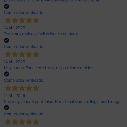
Comprador verificado
14 Abr 2026
Todo muy rápido y fácil,volveré a comprar.
Comprador verificado
14 Abr 2026
Muy buena. Excelente trato, disposición y rapidez
Comprador verificado
13 Abr 2026
Son muy serios y puntuales. El material siempre llega muy bien¡¡¡
Comprador verificado