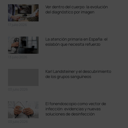
Ver dentro del cuerpo: la evolución
del diagnóstico por imagen
17 julio 2026
La atención primaria en España: el
eslabón que necesita refuerzo
13 julio 2026
Karl Landsteiner y el descubrimiento
de los grupos sanguíneos
03 julio 2026
El fonendoscopio como vector de
infección: evidencias y nuevas
soluciones de desinfección
03 julio 2026