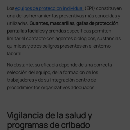
Los
equipos de protección individual
(EPI) constituyen
una de las herramientas preventivas más conocidas y
utilizadas.
Guantes, mascarillas, gafas de protección,
pantallas faciales y prendas
específicas permiten
limitar el contacto con agentes biológicos, sustancias
químicas y otros peligros presentes en el entorno
laboral.
No obstante, su eficacia depende de una correcta
selección del equipo, de la formación de los
trabajadores y de su integración dentro de
procedimientos organizativos adecuados.
Vigilancia de la salud y
programas de cribado