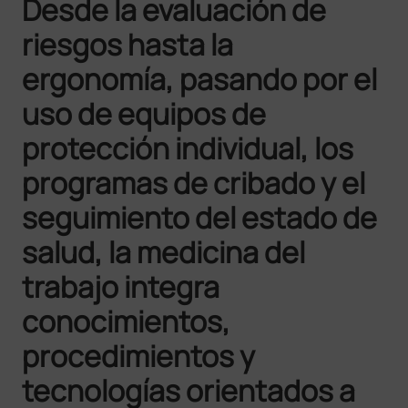
Desde la evaluación de
riesgos hasta la
ergonomía, pasando por el
uso de equipos de
protección individual, los
programas de cribado y el
seguimiento del estado de
salud, la medicina del
trabajo integra
conocimientos,
procedimientos y
tecnologías orientados a