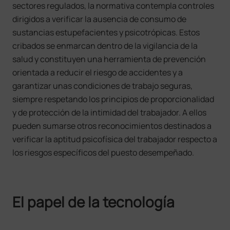
sectores regulados, la normativa contempla controles
dirigidos a verificar la ausencia de consumo de
sustancias estupefacientes y psicotrópicas. Estos
cribados se enmarcan dentro de la vigilancia de la
salud y constituyen una herramienta de prevención
orientada a reducir el riesgo de accidentes y a
garantizar unas condiciones de trabajo seguras,
siempre respetando los principios de proporcionalidad
y de protección de la intimidad del trabajador. A ellos
pueden sumarse otros reconocimientos destinados a
verificar la aptitud psicofísica del trabajador respecto a
los riesgos específicos del puesto desempeñado.
El papel de la tecnología