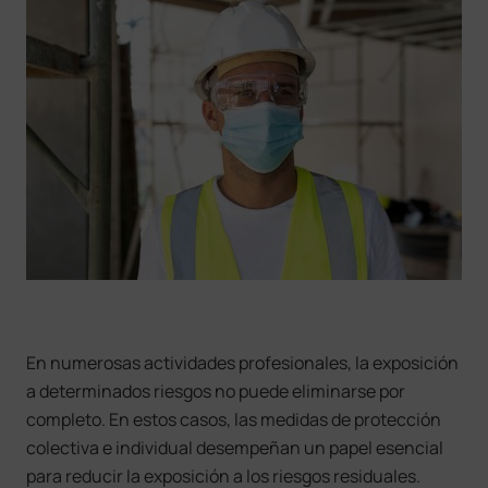
En numerosas actividades profesionales, la exposición
a determinados riesgos no puede eliminarse por
completo. En estos casos, las medidas de protección
colectiva e individual desempeñan un papel esencial
para reducir la exposición a los riesgos residuales.