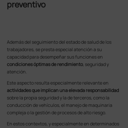
preventivo
Además del seguimiento del estado de salud de los
trabajadores, se presta especial atención a su
capacidad para desempeñar sus funciones en
condiciones óptimas de rendimiento
, seguridad y
atención.
Este aspecto resulta especialmente relevante en
actividades que implican una elevada responsabilidad
sobre la propia seguridad y la de terceros, como la
conducción de vehículos, el manejo de maquinaria
compleja o la gestión de procesos de alto riesgo.
En estos contextos, y especialmente en determinados