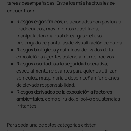
tareas desempeñadas. Entre los más habituales se
encuentran:
Riesgos ergonómicos
, relacionados con posturas
inadecuadas, movimientos repetitivos,
manipulación manual de cargas o el uso
prolongado de pantallas de visualización de datos.
Riesgos biológicos y químicos
, derivados de la
exposición a agentes potencialmente nocivos.
Riesgos asociados a la seguridad operativa
,
especialmente relevantes para quienes utilizan
vehículos, maquinaria o desempeñan funciones
de elevada responsabilidad.
Riesgos derivados de la exposición a factores
ambientales
, como el ruido, el polvo o sustancias
irritantes.
Para cada una de estas categorías existen