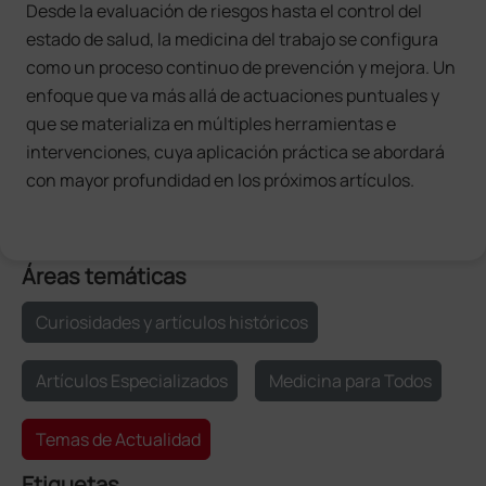
Desde la evaluación de riesgos hasta el control del
estado de salud, la medicina del trabajo se configura
como un proceso continuo de prevención y mejora. Un
enfoque que va más allá de actuaciones puntuales y
que se materializa en múltiples herramientas e
intervenciones, cuya aplicación práctica se abordará
con mayor profundidad en los próximos artículos.
Áreas temáticas
Curiosidades y artículos históricos
Artículos Especializados
Medicina para Todos
Temas de Actualidad
Etiquetas