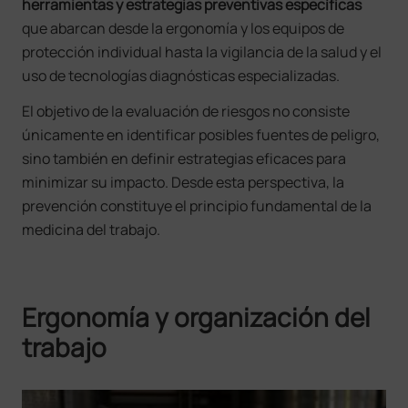
herramientas y estrategias preventivas específicas
que abarcan desde la ergonomía y los equipos de
protección individual hasta la vigilancia de la salud y el
uso de tecnologías diagnósticas especializadas.
El objetivo de la evaluación de riesgos no consiste
únicamente en identificar posibles fuentes de peligro,
sino también en definir estrategias eficaces para
minimizar su impacto. Desde esta perspectiva, la
prevención constituye el principio fundamental de la
medicina del trabajo.
Ergonomía y organización del
trabajo