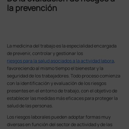
la prevención
La medicina del trabajo es la especialidad encargada
de prevenir, controlar y gestionar los
riesgos para la salud asociados a la actividad labora
,
favoreciendo al mismo tiempo el bienestar y la
seguridad de los trabajadores. Todo proceso comienza
con la identificación y evaluación de los riesgos
presentes en el entorno de trabajo, con el objetivo de
establecer las medidas más eficaces para proteger la
salud de las personas.
Los riesgos laborales pueden adoptar formas muy
diversas en función del sector de actividad y de las