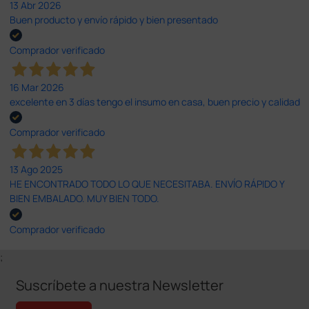
13 Abr 2026
Buen producto y envío rápido y bien presentado
Comprador verificado
16 Mar 2026
excelente en 3 días tengo el insumo en casa, buen precio y calidad
Comprador verificado
13 Ago 2025
HE ENCONTRADO TODO LO QUE NECESITABA. ENVÍO RÁPIDO Y
BIEN EMBALADO. MUY BIEN TODO.
Comprador verificado
;
Suscríbete a nuestra Newsletter