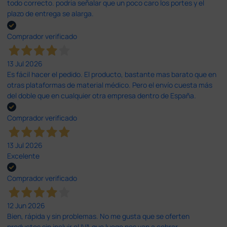
todo correcto. podria señalar que un poco caro los portes y el
plazo de entrega se alarga.
Comprador verificado
13 Jul 2026
Es fácil hacer el pedido. El producto, bastante mas barato que en
otras plataformas de material médico. Pero el envío cuesta más
del doble que en cualquier otra empresa dentro de España.
Comprador verificado
13 Jul 2026
Excelente
Comprador verificado
12 Jun 2026
Bien, rápida y sin problemas. No me gusta que se oferten
productos sin incluir el IVA que luego nos van a cobrar.