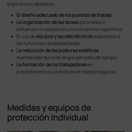
ergonómica destacan:
El diseño adecuado de los puestos de trabajo
.
La organización de las tareas
para reducir
esfuerzos innecesarios y movimientos repetitivos.
El uso de
equipos y ayudas técnicas
adaptados a
las funciones desempeñadas.
La reducción de las posturas estáticas
mantenidas durante largos periodos de tiempo.
La formación de los trabajadores
en
procedimientos y prácticas de trabajo seguras.
Medidas y equipos de
protección individual