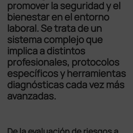
promover la seguridad y el
bienestar en el entorno
laboral. Se trata de un
sistema complejo que
implica a distintos
profesionales, protocolos
específicos y herramientas
diagnósticas cada vez más
avanzadas.
De la evaluación de riesgos a