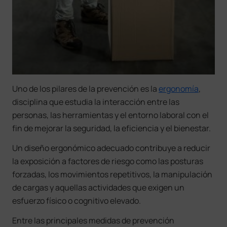
Uno de los pilares de la prevención es la
ergonomía
,
disciplina que estudia la interacción entre las
personas, las herramientas y el entorno laboral con el
fin de mejorar la seguridad, la eficiencia y el bienestar.
Un diseño ergonómico adecuado contribuye a reducir
la exposición a factores de riesgo como las posturas
forzadas, los movimientos repetitivos, la manipulación
de cargas y aquellas actividades que exigen un
esfuerzo físico o cognitivo elevado.
Entre las principales medidas de prevención