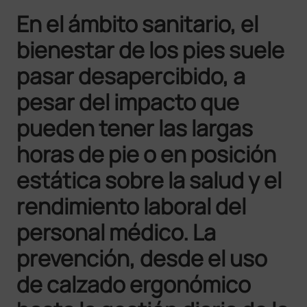
En el ámbito sanitario, el
bienestar de los pies suele
pasar desapercibido, a
pesar del impacto que
pueden tener las largas
horas de pie o en posición
estática sobre la salud y el
rendimiento laboral del
personal médico. La
prevención, desde el uso
de calzado ergonómico