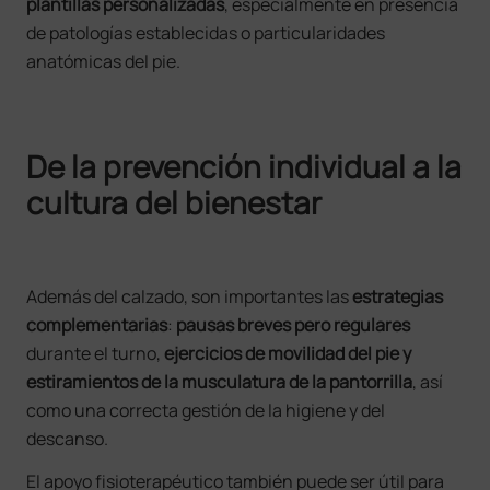
plantillas personalizadas
, especialmente en presencia
de patologías establecidas o particularidades
anatómicas del pie.
De la prevención individual a la
cultura del bienestar
Además del calzado, son importantes las
estrategias
complementarias
:
pausas breves pero regulares
durante el turno,
ejercicios de movilidad del pie y
estiramientos de la musculatura de la pantorrilla
, así
como una correcta gestión de la higiene y del
descanso.
El apoyo fisioterapéutico también puede ser útil para