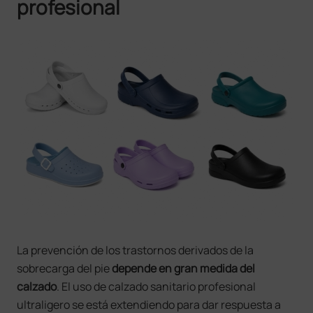
profesional
La prevención de los trastornos derivados de la
sobrecarga del pie
depende en gran medida del
calzado
. El uso de calzado sanitario profesional
ultraligero se está extendiendo para dar respuesta a