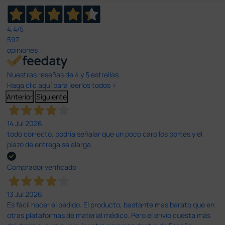
4,4
/5
597
opiniones
Nuestras reseñas de 4 y 5 estrellas.
Haga clic aquí para leerlos todos >
Anterior
Siguiente
14 Jul 2026
todo correcto. podria señalar que un poco caro los portes y el
plazo de entrega se alarga.
Comprador verificado
13 Jul 2026
Es fácil hacer el pedido. El producto, bastante mas barato que en
otras plataformas de material médico. Pero el envío cuesta más