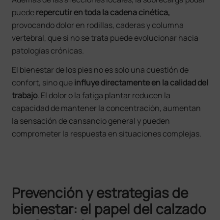
puede
repercutir en toda la cadena cinética,
provocando dolor en rodillas, caderas y columna
vertebral, que si no se trata puede evolucionar hacia
patologías crónicas.
El bienestar de los pies no es solo una cuestión de
confort, sino que
influye directamente en la calidad del
trabajo
. El dolor o la fatiga plantar reducen la
capacidad de mantener la concentración, aumentan
la sensación de cansancio general y pueden
comprometer la respuesta en situaciones complejas.
Prevención y estrategias de
bienestar: el papel del calzado