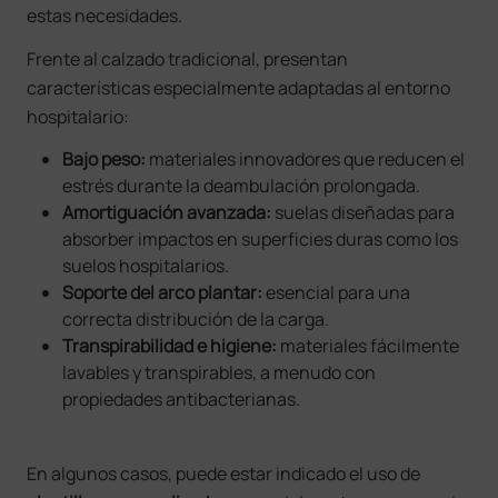
estas necesidades.
Frente al calzado tradicional, presentan
características especialmente adaptadas al entorno
hospitalario:
Bajo peso:
materiales innovadores que reducen el
estrés durante la deambulación prolongada.
Amortiguación avanzada:
suelas diseñadas para
absorber impactos en superficies duras como los
suelos hospitalarios.
Soporte del arco plantar:
esencial para una
correcta distribución de la carga.
Transpirabilidad e higiene:
materiales fácilmente
lavables y transpirables, a menudo con
propiedades antibacterianas.
En algunos casos, puede estar indicado el uso de