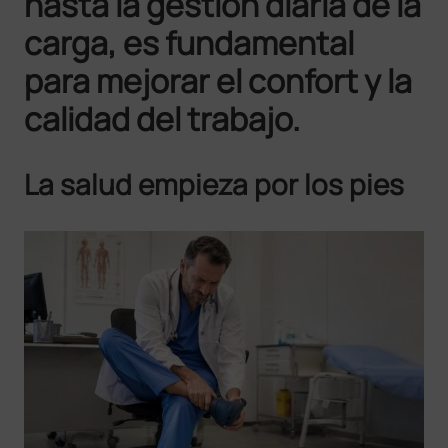
hasta la gestión diaria de la
carga, es fundamental
para mejorar el confort y la
calidad del trabajo.
La salud empieza por los pies