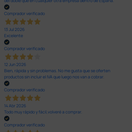
del doble que en cualquier otra empresa dentro de España.
Comprador verificado
13 Jul 2026
Excelente
Comprador verificado
12 Jun 2026
Bien, rápida y sin problemas. No me gusta que se oferten
productos sin incluir el IVA que luego nos van a cobrar.
Comprador verificado
14 Abr 2026
Todo muy rápido y fácil,volveré a comprar.
Comprador verificado