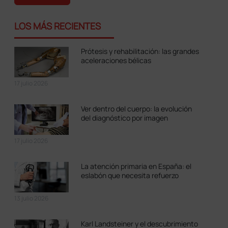
LOS MÁS RECIENTES
Prótesis y rehabilitación: las grandes
aceleraciones bélicas
17 julio 2026
Ver dentro del cuerpo: la evolución
del diagnóstico por imagen
17 julio 2026
La atención primaria en España: el
eslabón que necesita refuerzo
13 julio 2026
Karl Landsteiner y el descubrimiento