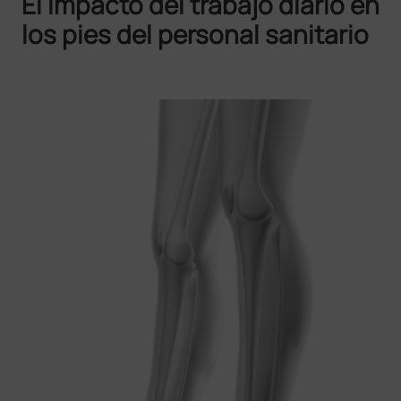
El impacto del trabajo diario en
los pies del personal sanitario