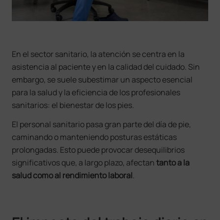
En el sector sanitario, la atención se centra en la
asistencia al paciente y en la calidad del cuidado. Sin
embargo, se suele subestimar un aspecto esencial
para la salud y la eficiencia de los profesionales
sanitarios: el bienestar de los pies.
El personal sanitario pasa gran parte del día de pie,
caminando o manteniendo posturas estáticas
prolongadas. Esto puede provocar desequilibrios
significativos que, a largo plazo, afectan
tanto a la
salud como al rendimiento laboral
.