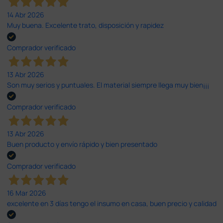
14 Abr 2026
Muy buena. Excelente trato, disposición y rapidez
Comprador verificado
13 Abr 2026
Son muy serios y puntuales. El material siempre llega muy bien¡¡¡
Comprador verificado
13 Abr 2026
Buen producto y envío rápido y bien presentado
Comprador verificado
16 Mar 2026
excelente en 3 días tengo el insumo en casa, buen precio y calidad