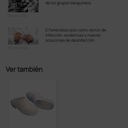
de los grupos sanguíneos
03 julio 2026
El fonendoscopio como vector de
infección: evidencias y nuevas
soluciones de desinfección
03 julio 2026
Ver también