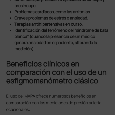
presíncope.
Problemas cardíacos, como las arritmias.
Graves problemas de estrés o ansiedad.
Terapias antihipertensivas en curso.
Identificación del fenómeno del "síndrome de bata
blanca" (cuando la presencia de un médico
genera ansiedad en el paciente, alterando la
medición).
Beneficios clínicos en
comparación con el uso de un
esfigmomanómetro clásico
El uso del MAPA ofrece numerosos beneficios en
comparación con las mediciones de presión arterial
ocasionales: