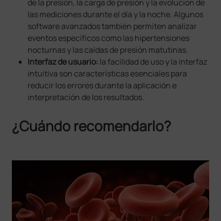
de la presión, la carga de presión y la evolución de
las mediciones durante el día y la noche. Algunos
software avanzados también permiten analizar
eventos específicos como las hipertensiones
nocturnas y las caídas de presión matutinas.
Interfaz de usuario:
la facilidad de uso y la interfaz
intuitiva son características esenciales para
reducir los errores durante la aplicación e
interpretación de los resultados.
¿Cuándo recomendarlo?