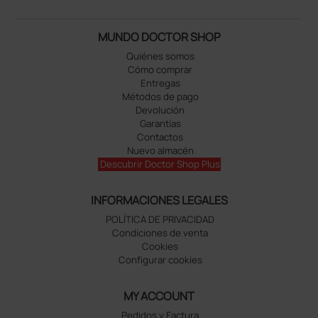
MUNDO DOCTOR SHOP
Quiénes somos
Cómo comprar
Entregas
Métodos de pago
Devolución
Garantías
Contactos
Nuevo almacén
Descubrir Doctor Shop Plus
INFORMACIONES LEGALES
POLÍTICA DE PRIVACIDAD
Condiciones de venta
Cookies
Configurar cookies
MY ACCOUNT
Pedidos y Factura