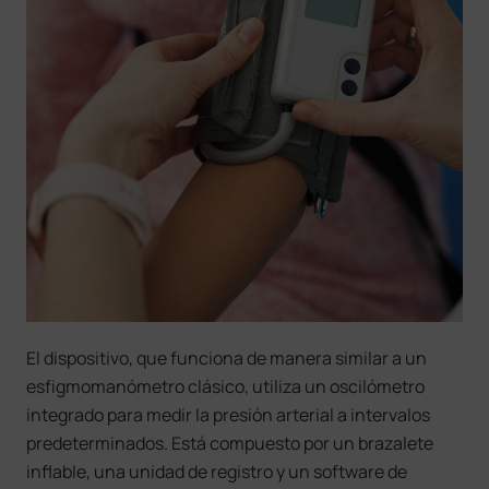
El dispositivo, que funciona de manera similar a un
esfigmomanómetro clásico, utiliza un oscilómetro
integrado para medir la presión arterial a intervalos
predeterminados. Está compuesto por un brazalete
inflable, una unidad de registro y un software de