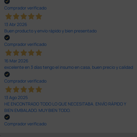
Comprador verificado
13 Abr 2026
Buen producto y envío rápido y bien presentado
Comprador verificado
16 Mar 2026
excelente en 3 días tengo el insumo en casa, buen precio y calidad
Comprador verificado
13 Ago 2025
HE ENCONTRADO TODO LO QUE NECESITABA. ENVÍO RÁPIDO Y
BIEN EMBALADO. MUY BIEN TODO.
Comprador verificado
;