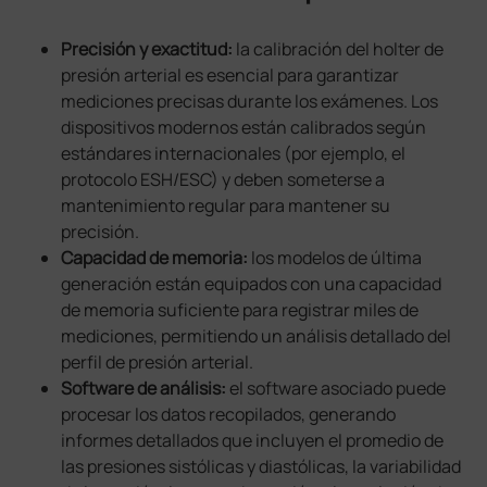
Precisión y exactitud:
la calibración del holter de
presión arterial es esencial para garantizar
mediciones precisas durante los exámenes. Los
dispositivos modernos están calibrados según
estándares internacionales (por ejemplo, el
protocolo ESH/ESC) y deben someterse a
mantenimiento regular para mantener su
precisión.
Capacidad de memoria:
los modelos de última
generación están equipados con una capacidad
de memoria suficiente para registrar miles de
mediciones, permitiendo un análisis detallado del
perfil de presión arterial.
Software de análisis:
el software asociado puede
procesar los datos recopilados, generando
informes detallados que incluyen el promedio de
las presiones sistólicas y diastólicas, la variabilidad