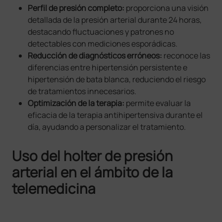
Perfil de presión completo:
proporciona una visión
detallada de la presión arterial durante 24 horas,
destacando fluctuaciones y patrones no
detectables con mediciones esporádicas.
Reducción de diagnósticos erróneos:
reconoce las
diferencias entre hipertensión persistente e
hipertensión de bata blanca, reduciendo el riesgo
de tratamientos innecesarios.
Optimización de la terapia:
permite evaluar la
eficacia de la terapia antihipertensiva durante el
día, ayudando a personalizar el tratamiento.
Uso del holter de presión
arterial en el ámbito de la
telemedicina