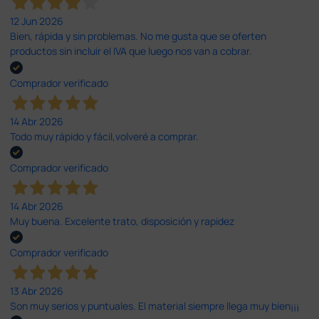
12 Jun 2026
Bien, rápida y sin problemas. No me gusta que se oferten
productos sin incluir el IVA que luego nos van a cobrar.
Comprador verificado
14 Abr 2026
Todo muy rápido y fácil,volveré a comprar.
Comprador verificado
14 Abr 2026
Muy buena. Excelente trato, disposición y rapidez
Comprador verificado
13 Abr 2026
Son muy serios y puntuales. El material siempre llega muy bien¡¡¡