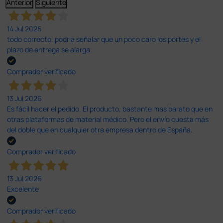
Anterior
Siguiente
14 Jul 2026
todo correcto. podria señalar que un poco caro los portes y el
plazo de entrega se alarga.
Comprador verificado
13 Jul 2026
Es fácil hacer el pedido. El producto, bastante mas barato que en
otras plataformas de material médico. Pero el envío cuesta más
del doble que en cualquier otra empresa dentro de España.
Comprador verificado
13 Jul 2026
Excelente
Comprador verificado