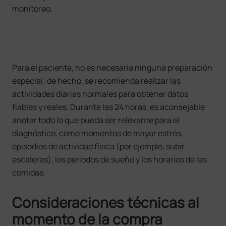
monitoreo.
Para el paciente, no es necesaria ninguna preparación
especial; de hecho, se recomienda realizar las
actividades diarias normales para obtener datos
fiables y reales. Durante las 24 horas, es aconsejable
anotar todo lo que pueda ser relevante para el
diagnóstico, como momentos de mayor estrés,
episodios de actividad física (por ejemplo, subir
escaleras), los periodos de sueño y los horarios de las
comidas.
Consideraciones técnicas al
momento de la compra