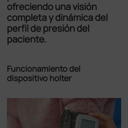
ofreciendo una visión
completa y dinámica del
perfil de presión del
paciente.
Funcionamiento del
dispositivo holter