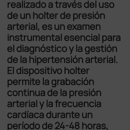
realizado a través del uso
de un holter de presión
arterial, es un examen
instrumental esencial para
el diagnóstico y la gestión
de la hipertensión arterial.
El dispositivo holter
permite la grabación
continua de la presión
arterial y la frecuencia
cardíaca durante un
período de 24-48 horas,