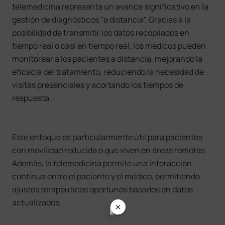
telemedicina representa un avance significativo en la
gestión de diagnósticos "a distancia". Gracias a la
posibilidad de transmitir los datos recopilados en
tiempo real o casi en tiempo real, los médicos pueden
monitorear a los pacientes a distancia, mejorando la
eficacia del tratamiento, reduciendo la necesidad de
visitas presenciales y acortando los tiempos de
respuesta.
Este enfoque es particularmente útil para pacientes
con movilidad reducida o que viven en áreas remotas.
Además, la telemedicina permite una interacción
continua entre el paciente y el médico, permitiendo
ajustes terapéuticos oportunos basados en datos
actualizados.
×