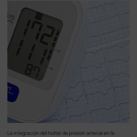
La integración del holter de presión arterial en la