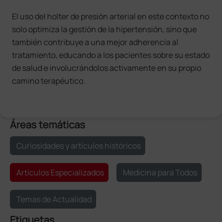
El uso del holter de presión arterial en este contexto no
solo optimiza la gestión de la hipertensión, sino que
también contribuye a una mejor adherencia al
tratamiento, educando a los pacientes sobre su estado
de salud e involucrándolos activamente en su propio
camino terapéutico.
Áreas temáticas
Curiosidades y artículos históricos
Artículos Especializados
Medicina para Todos
Temas de Actualidad
Etiquetas