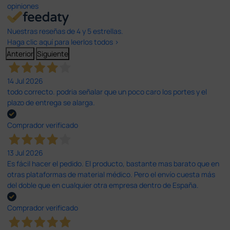
opiniones
Nuestras reseñas de 4 y 5 estrellas.
Haga clic aquí para leerlos todos >
Anterior
Siguiente
14 Jul 2026
todo correcto. podria señalar que un poco caro los portes y el
plazo de entrega se alarga.
Comprador verificado
13 Jul 2026
Es fácil hacer el pedido. El producto, bastante mas barato que en
otras plataformas de material médico. Pero el envío cuesta más
del doble que en cualquier otra empresa dentro de España.
Comprador verificado