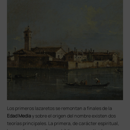
Los primeros lazaretos se remontan a finales de la
Edad Media
y sobre el origen del nombre existen dos
teorías principales. La primera, de carácter espiritual,