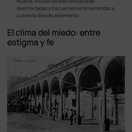
muerte. Incluso las mercancías eran
desinfectadas y frecuentemente sometidas a
cuarenta días de aislamiento.
El clima del miedo: entre
estigma y fe