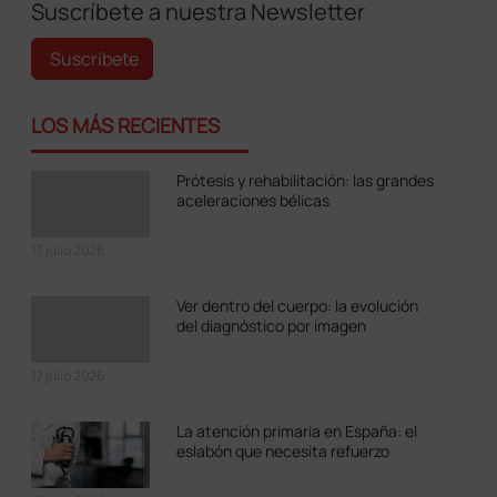
Suscríbete a nuestra Newsletter
Suscríbete
LOS MÁS RECIENTES
Prótesis y rehabilitación: las grandes
aceleraciones bélicas
17 julio 2026
Ver dentro del cuerpo: la evolución
del diagnóstico por imagen
17 julio 2026
La atención primaria en España: el
eslabón que necesita refuerzo