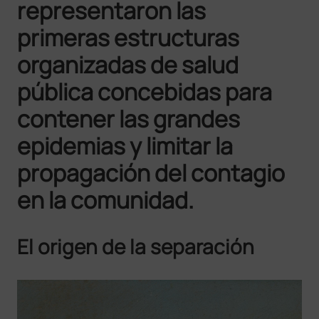
representaron las
primeras estructuras
organizadas de salud
pública concebidas para
contener las grandes
epidemias y limitar la
propagación del contagio
en la comunidad.
El origen de la separación