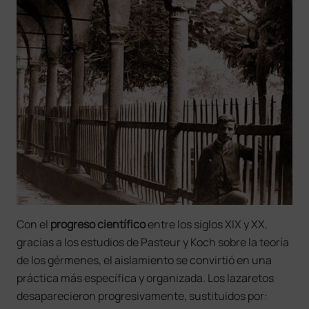
Con el
progreso científico
entre los siglos XIX y XX,
gracias a los estudios de Pasteur y Koch sobre la teoría
de los gérmenes, el aislamiento se convirtió en una
práctica más específica y organizada. Los lazaretos
desaparecieron progresivamente, sustituidos por: