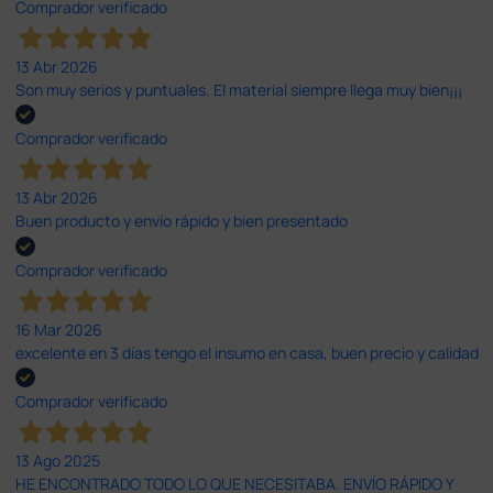
Comprador verificado
13 Abr 2026
Son muy serios y puntuales. El material siempre llega muy bien¡¡¡
Comprador verificado
13 Abr 2026
Buen producto y envío rápido y bien presentado
Comprador verificado
16 Mar 2026
excelente en 3 días tengo el insumo en casa, buen precio y calidad
Comprador verificado
13 Ago 2025
HE ENCONTRADO TODO LO QUE NECESITABA. ENVÍO RÁPIDO Y