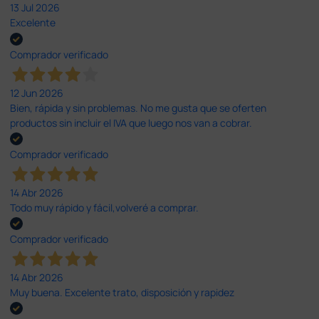
13 Jul 2026
Excelente
Comprador verificado
12 Jun 2026
Bien, rápida y sin problemas. No me gusta que se oferten
productos sin incluir el IVA que luego nos van a cobrar.
Comprador verificado
14 Abr 2026
Todo muy rápido y fácil,volveré a comprar.
Comprador verificado
14 Abr 2026
Muy buena. Excelente trato, disposición y rapidez