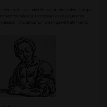
n teórica de las causas de las enfermedades, sino que
atamientos médicos. Hipócrates y sus seguidores
 desequilibrio de los humores y que el tratamiento
o.
contraban: