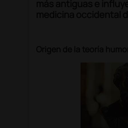
más antiguas e influye
medicina occidental d
Origen de la teoría humo