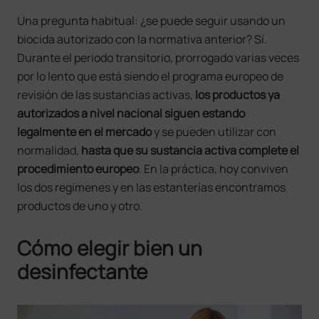
Una pregunta habitual: ¿se puede seguir usando un
biocida autorizado con la normativa anterior? Sí.
Durante el periodo transitorio, prorrogado varias veces
por lo lento que está siendo el programa europeo de
revisión de las sustancias activas,
los productos ya
autorizados a nivel nacional siguen estando
legalmente en el mercado
y se pueden utilizar con
normalidad,
hasta que su sustancia activa complete el
procedimiento europeo
. En la práctica, hoy conviven
los dos regímenes y en las estanterías encontramos
productos de uno y otro.
Cómo elegir bien un
desinfectante