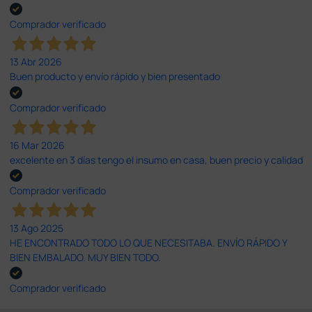
Comprador verificado
13 Abr 2026
Buen producto y envío rápido y bien presentado
Comprador verificado
16 Mar 2026
excelente en 3 días tengo el insumo en casa, buen precio y calidad
Comprador verificado
13 Ago 2025
HE ENCONTRADO TODO LO QUE NECESITABA. ENVÍO RÁPIDO Y
BIEN EMBALADO. MUY BIEN TODO.
Comprador verificado