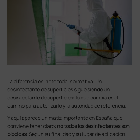
La diferencia es, ante todo, normativa. Un
desinfectante de superficies sigue siendo un
desinfectante de superficies: lo que cambia es el
camino para autorizarlo y la autoridad de referencia.
Y aquí aparece un matiz importante en España que
conviene tener claro:
no todos los desinfectantes son
biocidas
. Según su finalidad y su lugar de aplicación,