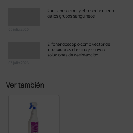
Karl Landsteiner y el descubrimiento
de los grupos sanguíneos
03 julio 2026
El fonendoscopio como vector de
infección: evidencias y nuevas
soluciones de desinfección
03 julio 2026
Ver también