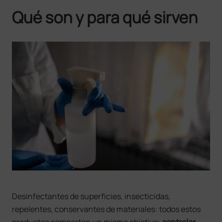
Qué son y para qué sirven
Desinfectantes de superficies, insecticidas,
repelentes, conservantes de materiales: todos estos