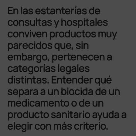
En las estanterías de
consultas y hospitales
conviven productos muy
parecidos que, sin
embargo, pertenecen a
categorías legales
distintas. Entender qué
separa a un biocida de un
medicamento o de un
producto sanitario ayuda a
elegir con más criterio.