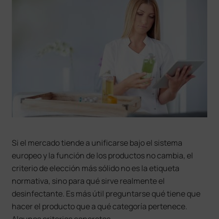
Si el mercado tiende a unificarse bajo el sistema
europeo y la función de los productos no cambia, el
criterio de elección más sólido no es la etiqueta
normativa, sino para qué sirve realmente el
desinfectante. Es más útil preguntarse qué tiene que
hacer el producto que a qué categoría pertenece.