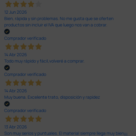
12 Jun 2026
Bien, rápida y sin problemas. No me gusta que se oferten
productos sin incluir el IVA que luego nos van a cobrar.
Comprador verificado
14 Abr 2026
Todo muy rápido y fácil,volveré a comprar.
Comprador verificado
14 Abr 2026
Muy buena. Excelente trato, disposición y rapidez
Comprador verificado
13 Abr 2026
Son muy serios y puntuales. El material siempre llega muy bien¡¡¡