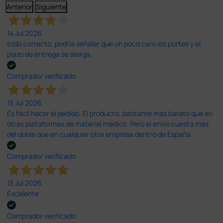
Anterior
Siguiente
14 Jul 2026
todo correcto. podria señalar que un poco caro los portes y el
plazo de entrega se alarga.
Comprador verificado
13 Jul 2026
Es fácil hacer el pedido. El producto, bastante mas barato que en
otras plataformas de material médico. Pero el envío cuesta más
del doble que en cualquier otra empresa dentro de España.
Comprador verificado
13 Jul 2026
Excelente
Comprador verificado