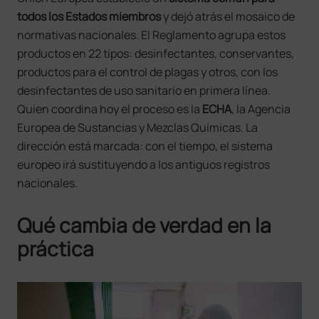
todos los Estados miembros
y dejó atrás el mosaico de
normativas nacionales. El Reglamento agrupa estos
productos en 22 tipos: desinfectantes, conservantes,
productos para el control de plagas y otros, con los
desinfectantes de uso sanitario en primera línea.
Quien coordina hoy el proceso es la
ECHA
, la Agencia
Europea de Sustancias y Mezclas Químicas. La
dirección está marcada: con el tiempo, el sistema
europeo irá sustituyendo a los antiguos registros
nacionales.
Qué cambia de verdad en la
práctica